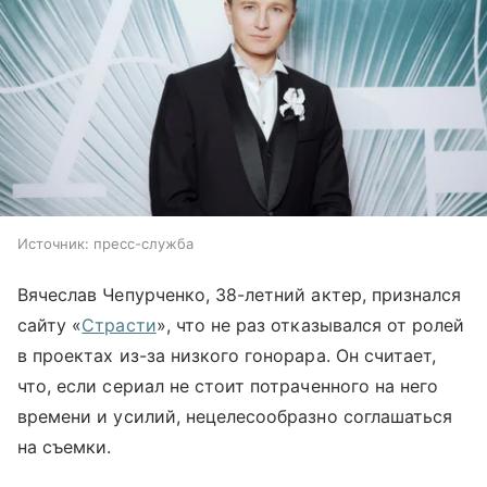
Источник: пресс-служба
Вячеслав Чепурченко, 38-летний актер, признался
сайту «
Страсти
», что не раз отказывался от ролей
в проектах из-за низкого гонорара. Он считает,
что, если сериал не стоит потраченного на него
времени и усилий, нецелесообразно соглашаться
на съемки.