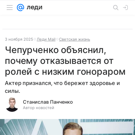
3 ноября 2025
Леди Mail
Светская жизнь
Чепурченко объяснил,
почему отказывается от
ролей с низким гонораром
Актер признался, что бережет здоровье и
силы.
Станислав Панченко
Автор новостей