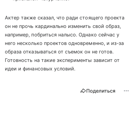
Актер также сказал, что ради стоящего проекта
он не прочь кардинально изменить свой образ,
например, побриться налысо. Однако сейчас у
него несколько проектов одновременно, и из-за
образа отказываться от съемок он не готов.
Готовность на такие эксперименты зависит от
идеи и финансовых условий.
Поделиться