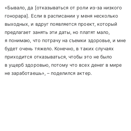
«Бывало, да [отказываться от роли из-за низкого
гонорара]. Если в расписании у меня несколько
выходных, и вдруг появляется проект, который
предлагает занять эти даты, но платят мало,
я понимаю, что потрачу на съемки здоровье, и мне
будет очень тяжело. Конечно, в таких случаях
приходится отказываться, чтобы это не было
в ущерб здоровью, потому что всех денег в мире
не заработаешь», – поделился актер.