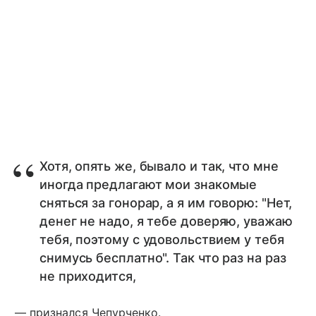
Хотя, опять же, бывало и так, что мне
иногда предлагают мои знакомые
сняться за гонорар, а я им говорю: "Нет,
денег не надо, я тебе доверяю, уважаю
тебя, поэтому с удовольствием у тебя
снимусь бесплатно". Так что раз на раз
не приходится,
— признался Чепурченко.