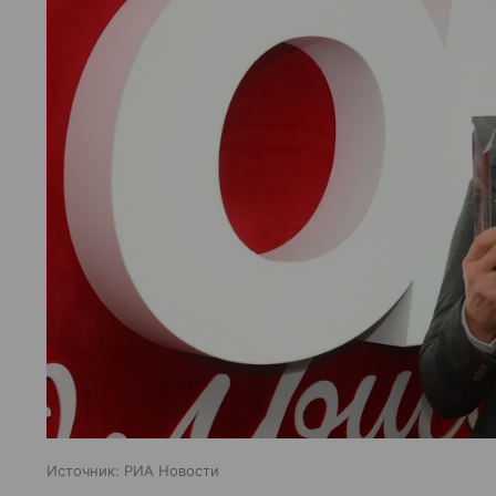
Источник:
РИА Новости