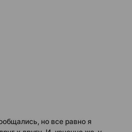
.
общались, но все равно я