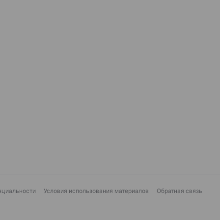
нциальности
Условия использования материалов
Обратная связь