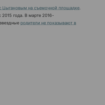
с Цыгановым на съемочной площадке
.
2015 года. В марте 2016-
 звездные
родители не показывают в