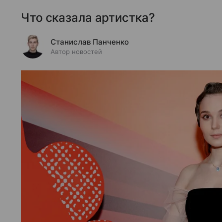
Что сказала артистка?
Станислав Панченко
Автор новостей