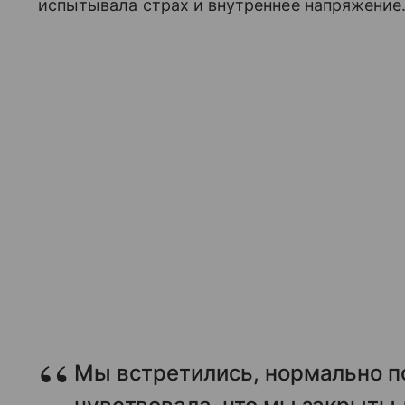
испытывала страх и внутреннее напряжение
Мы встретились, нормально по