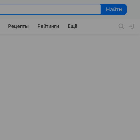
Найти
Найти
Рецепты
Рейтинги
Ещё