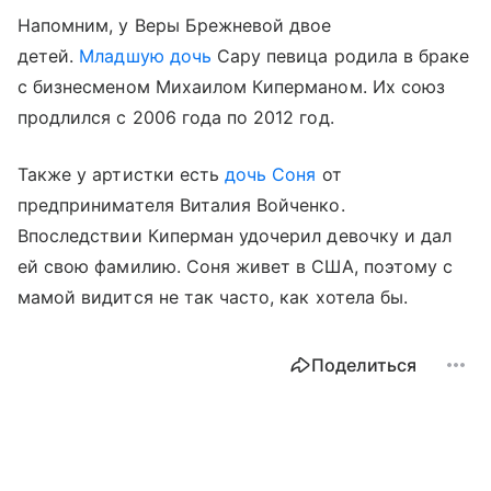
Напомним, у Веры Брежневой двое
детей.
Младшую дочь
Сару певица родила в браке
с бизнесменом Михаилом Киперманом. Их союз
продлился с 2006 года по 2012 год.
Также у артистки есть
дочь Соня
от
предпринимателя Виталия Войченко.
Впоследствии Киперман удочерил девочку и дал
ей свою фамилию. Соня живет в США, поэтому с
мамой видится не так часто, как хотела бы.
Поделиться