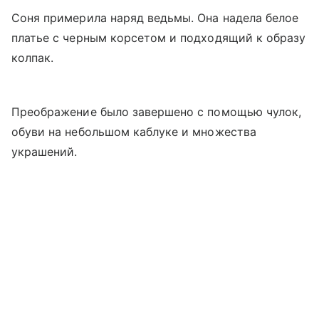
Соня примерила наряд ведьмы. Она надела белое
платье с черным корсетом и подходящий к образу
колпак.
Преображение было завершено с помощью чулок,
обуви на небольшом каблуке и множества
украшений.