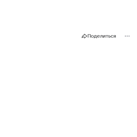
Поделиться