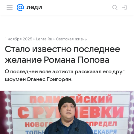
1 ноября 2025
Lenta.Ru
Светская жизнь
Стало известно последнее
желание Романа Попова
О последней воле артиста рассказал его друг,
шоумен Оганес Григорян.