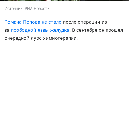
Источник:
РИА Новости
Романа Попова не стало
после операции из-
за
прободной язвы желудка
. В сентябре он прошел
очередной курс химиотерапии.