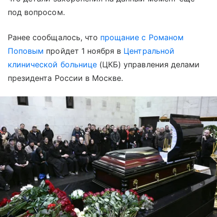
под вопросом.
Ранее сообщалось, что
прощание с Романом
Поповым
пройдет 1 ноября в
Центральной
клинической больнице
(ЦКБ) управления делами
президента России в Москве.