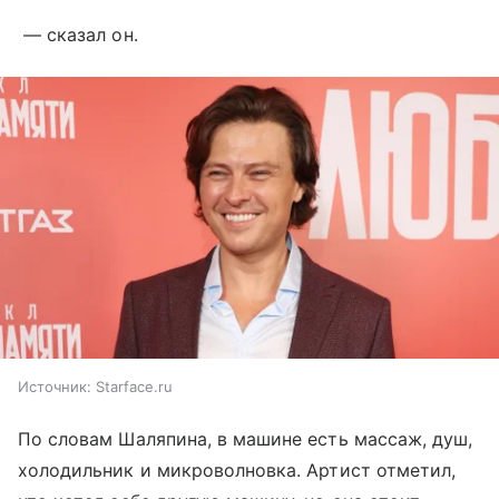
— сказал он.
Источник:
Starface.ru
По словам Шаляпина, в машине есть массаж, душ,
холодильник и микроволновка. Артист отметил,