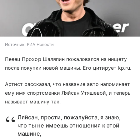
Источник:
РИА Новости
Певец Прохор Шаляпин пожаловался на нищету
после покупки новой машины. Его цитирует kp.ru.
Артист рассказал, что название авто напоминает
ему имя спортсменки Ляйсан Утяшевой, и теперь
называет машину так.
Ляйсан, прости, пожалуйста, я знаю,
что ты не имеешь отношения к этой
машине,