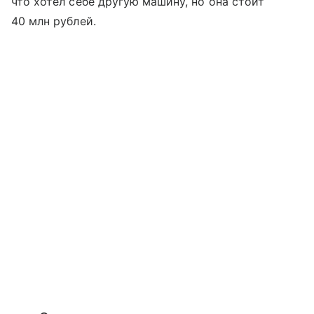
что хотел себе другую машину, но она стоит
40 млн рублей.