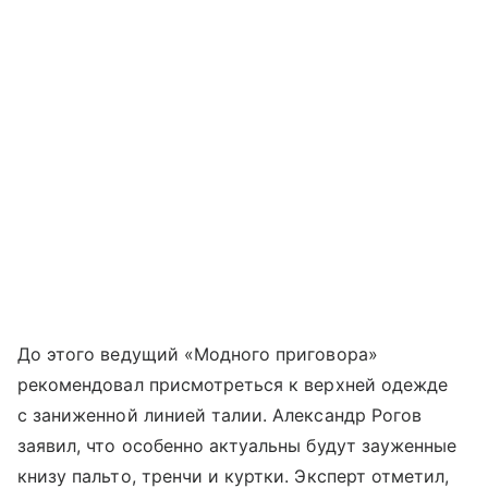
До этого ведущий «Модного приговора»
рекомендовал присмотреться к верхней одежде
с заниженной линией талии. Александр Рогов
заявил, что особенно актуальны будут зауженные
книзу пальто, тренчи и куртки. Эксперт отметил,