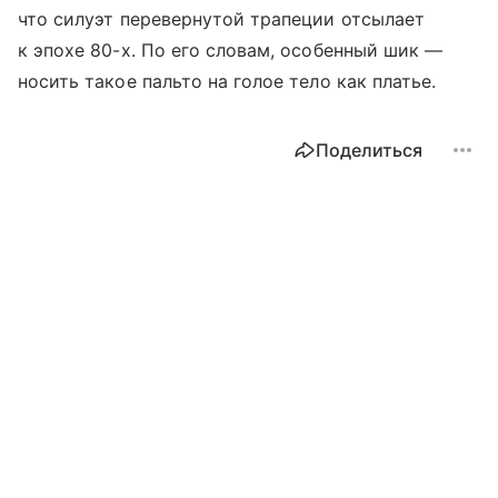
что силуэт перевернутой трапеции отсылает
к эпохе 80-х. По его словам, особенный шик —
носить такое пальто на голое тело как платье.
Поделиться