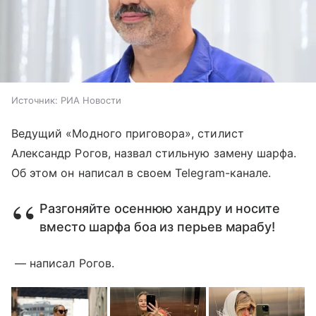
Источник:
РИА Новости
Ведущий «Модного приговора», стилист
Александр Рогов, назвал стильную замену шарфа.
Об этом он написал в своем Telegram-канале.
Разгоняйте осеннюю хандру и носите
вместо шарфа боа из перьев марабу!
— написал Рогов.