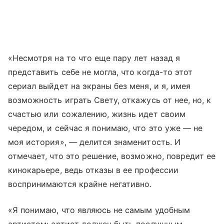
«Несмотря на то что еще пару лет назад я
представить себе не могла, что когда-то этот
сериал выйдет на экраны без меня, и я, имея
возможность играть Свету, откажусь от нее, но, к
счастью или сожалению, жизнь идет своим
чередом, и сейчас я понимаю, что это уже — не
моя история», — делится знаменитость. И
отмечает, что это решение, возможно, повредит ее
кинокарьере, ведь отказы в ее профессии
воспринимаются крайне негативно.
«Я понимаю, что являюсь не самым удобным