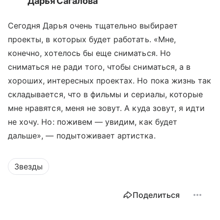
Дарья Сагалова
Сегодня Дарья очень тщательно выбирает
проекты, в которых будет работать. «Мне,
конечно, хотелось бы еще сниматься. Но
сниматься не ради того, чтобы сниматься, а в
хороших, интересных проектах. Но пока жизнь так
складывается, что в фильмы и сериалы, которые
мне нравятся, меня не зовут. А куда зовут, я идти
не хочу. Но: поживем — увидим, как будет
дальше», — подытоживает артистка.
Звезды
Поделиться