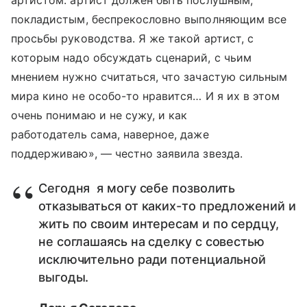
артистом: артист должен быть послушным,
покладистым, беспрекословно выполняющим все
просьбы руководства. Я же такой артист, с
которым надо обсуждать сценарий, с чьим
мнением нужно считаться, что зачастую сильным
мира кино не особо-то нравится… И я их в этом
очень понимаю и не сужу, и как
работодатель сама, наверное, даже
поддерживаю», — честно заявила звезда.
Сегодня я могу себе позволить
отказываться от каких-то предложений и
жить по своим интересам и по сердцу,
не соглашаясь на сделку с совестью
исключительно ради потенциальной
выгоды.