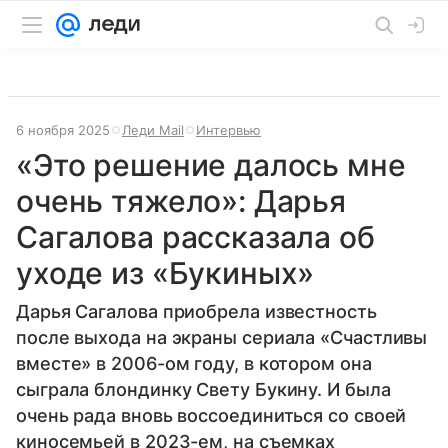
6 ноября 2025
Леди Mail
Интервью
«Это решение далось мне
очень тяжело»: Дарья
Сагалова рассказала об
уходе из «Букиных»
Дарья Сагалова приобрела известность
после выхода на экраны сериала «Счастливы
вместе» в 2006-ом году, в котором она
сыграла блондинку Свету Букину. И была
очень рада вновь воссоединиться со своей
киносемьей в 2023-ем, на съемках