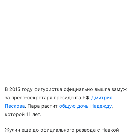
В 2015 году фигуристка официально вышла замуж
за пресс-секретаря президента РФ
Дмитрия
Пескова
. Пара растит
общую дочь Надежду
,
которой 11 лет.
Жулин еще до официального развода с Навкой