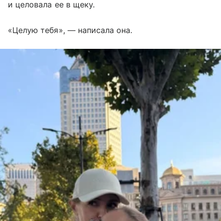
и целовала ее в щеку.
«Целую тебя», — написала она.