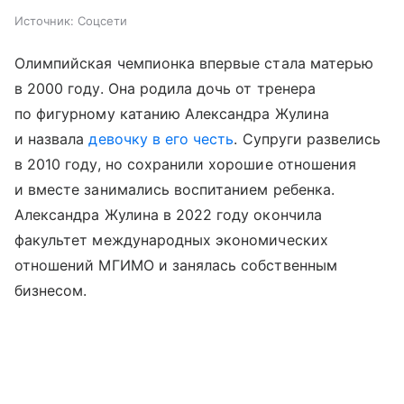
Источник:
Соцсети
Олимпийская чемпионка впервые стала матерью
в 2000 году. Она родила дочь от тренера
по фигурному катанию Александра Жулина
и назвала
девочку в его честь
. Супруги развелись
в 2010 году, но сохранили хорошие отношения
и вместе занимались воспитанием ребенка.
Александра Жулина в 2022 году окончила
факультет международных экономических
отношений МГИМО и занялась собственным
бизнесом.