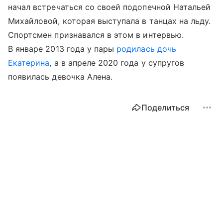
начал встречаться со своей подопечной Натальей
Михайловой, которая выступала в танцах на льду.
Спортсмен признавался в этом в интервью.
В январе 2013 года у пары
родилась дочь
Екатерина
, а в апреле 2020 года у супругов
появилась девочка Алена.
Поделиться