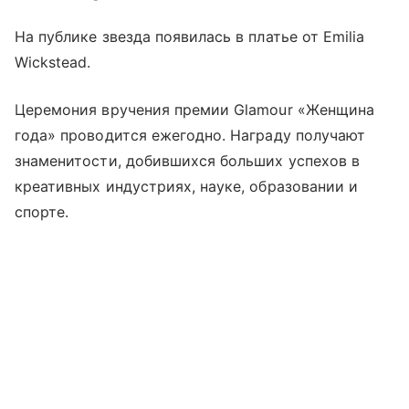
На публике звезда появилась в платье от Emilia
Wickstead.
Церемония вручения премии Glamour «Женщина
года» проводится ежегодно. Награду получают
знаменитости, добившихся больших успехов в
креативных индустриях, науке, образовании и
спорте.