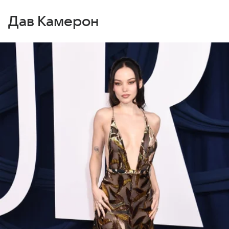
Дав Камерон