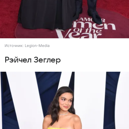
Источник:
Legion-Media
Рэйчел Зеглер