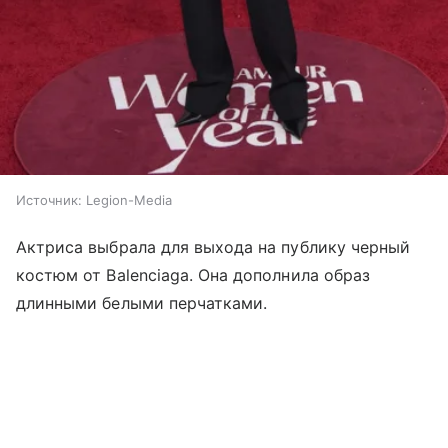
Источник:
Legion-Media
Актриса выбрала для выхода на публику черный
костюм от Balenciaga. Она дополнила образ
длинными белыми перчатками.