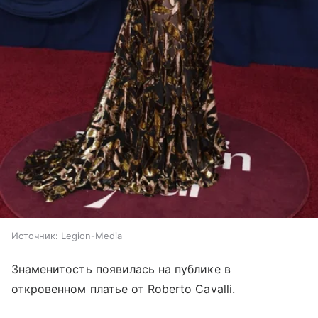
Источник:
Legion-Media
Знаменитость появилась на публике в
откровенном платье от Roberto Cavalli.