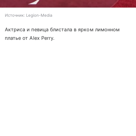
Источник:
Legion-Media
Актриса и певица блистала в ярком лимонном
платье от Alex Perry.