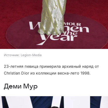
Источник:
Legion-Media
23-летняя певица примерила архивный наряд от
Christian Dior из коллекции весна-лето 1998.
Деми Мур