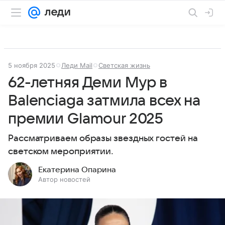
5 ноября 2025
Леди Mail
Светская жизнь
62-летняя Деми Мур в
Balenciaga затмила всех на
премии Glamour 2025
Рассматриваем образы звездных гостей на
светском мероприятии.
Екатерина Опарина
Автор новостей