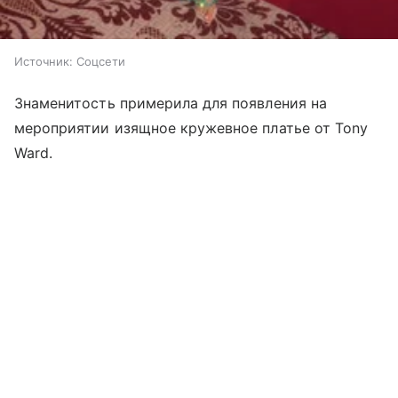
Источник:
Соцсети
Знаменитость примерила для появления на
мероприятии изящное кружевное платье от Tony
Ward.