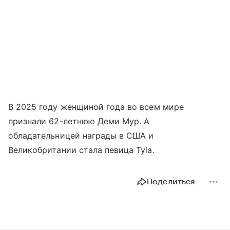
В 2025 году женщиной года во всем мире
признали 62-летнюю Деми Мур. А
обладательницей награды в США и
Великобритании стала певица Tyla.
Поделиться