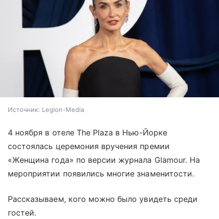
Источник:
Legion-Media
4 ноября в отеле The Plaza в Нью-Йорке
состоялась церемония вручения премии
«Женщина года» по версии журнала Glamour. На
мероприятии появились многие знаменитости.
Рассказываем, кого можно было увидеть среди
гостей.