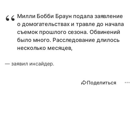
Милли Бобби Браун подала заявление
о домогательствах и травле до начала
съемок прошлого сезона. Обвинений
было много. Расследование длилось
несколько месяцев,
— заявил инсайдер.
Поделиться