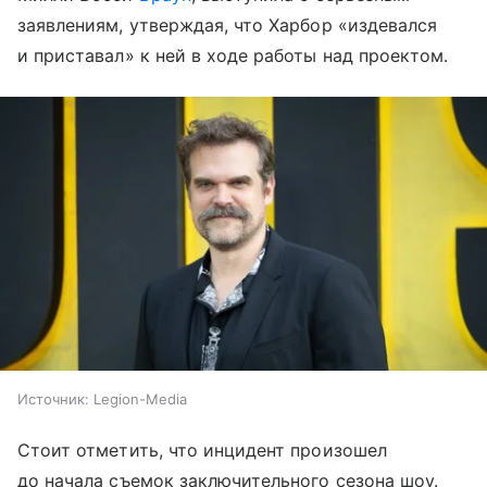
заявлениям, утверждая, что Харбор «издевался
и приставал» к ней в ходе работы над проектом.
Источник:
Legion-Media
Стоит отметить, что инцидент произошел
до начала съемок заключительного сезона шоу.