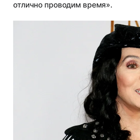
отлично проводим время».