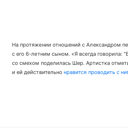
На протяжении отношений с Александром пе
с его 6-летним сыном. «Я всегда говорила:
со смехом поделилась Шер. Артистка отмет
и ей действительно
нравится проводить с н