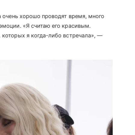
а очень хорошо проводят время, много
эмоции. «Я считаю его красивым.
 которых я когда-либо встречала», —