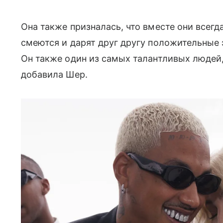
Она также призналась, что вместе они всегд
смеются и дарят друг другу положительные 
Он также один из самых талантливых людей,
добавила Шер.