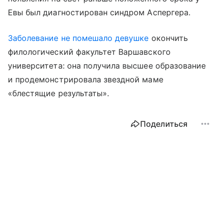
Евы был диагностирован синдром Аспергера.
Заболевание не помешало девушке
окончить
филологический факультет Варшавского
университета: она получила высшее образование
и продемонстрировала звездной маме
«блестящие результаты».
Поделиться