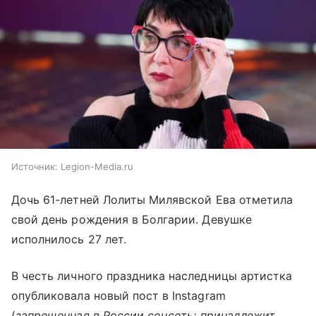
Источник:
Legion-Media.ru
Дочь 61-летней Лолиты Милявской Ева отметила
свой день рождения в Болгарии. Девушке
исполнилось 27 лет.
В честь личного праздника наследницы артистка
опубликовала новый пост в Instagram
(
запрещенная в России соцсеть; принадлежит