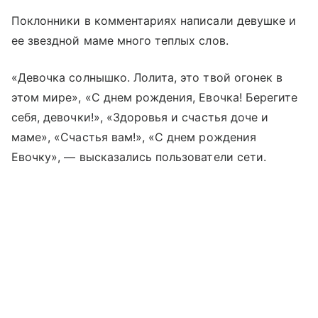
Поклонники в комментариях написали девушке и
ее звездной маме много теплых слов.
«Девочка солнышко. Лолита, это твой огонек в
этом мире», «С днем рождения, Евочка! Берегите
себя, девочки!», «Здоровья и счастья доче и
маме», «Счастья вам!», «С днем рождения
Евочку», — высказались пользователи сети.