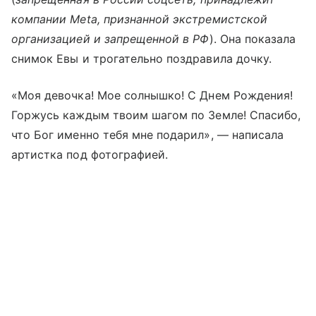
компании Meta, признанной экстремистской
организацией и запрещенной в РФ
). Она показала
снимок Евы и трогательно поздравила дочку.
«Моя девочка! Мое солнышко! С Днем Рождения!
Горжусь каждым твоим шагом по Земле! Спасибо,
что Бог именно тебя мне подарил», — написала
артистка под фотографией.