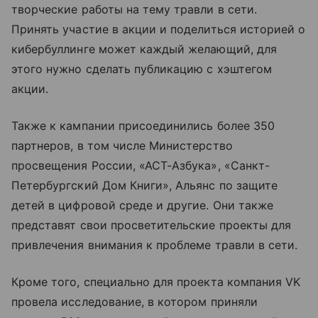
творческие работы на тему травли в сети.
Принять участие в акции и поделиться историей о
кибербуллинге может каждый желающий, для
этого нужно сделать публикацию с хэштегом
акции.
Также к кампании присоединились более 350
партнеров, в том числе Министерство
просвещения России, «АСТ-Азбука», «Санкт-
Петербургский Дом Книги», Альянс по защите
детей в цифровой среде и другие. Они также
представят свои просветительские проекты для
привлечения внимания к проблеме травли в сети.
Кроме того, специально для проекта компания VK
провела исследование, в котором приняли