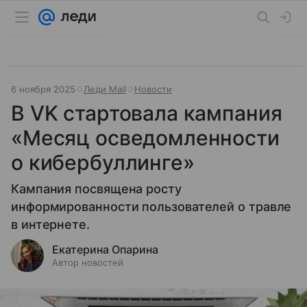
6 ноября 2025
Леди Mail
Новости
В VK стартовала кампания
«Месяц осведомленности
о кибербуллинге»
Кампания посвящена росту
информированности пользователей о травле
в интернете.
Екатерина Опарина
Автор новостей