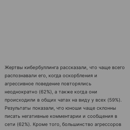
Жертвы кибербуллинга рассказали, что чаще всего
распознавали его, когда оскорбления и
агрессивное поведение повторялись
неоднократно (62%), а также когда они
происходили в общих чатах на виду у всех (59%).
Результаты показали, что юноши чаще склонны
писать негативные комментарии и сообщения в
сети (62%). Кроме того, большинство агрессоров