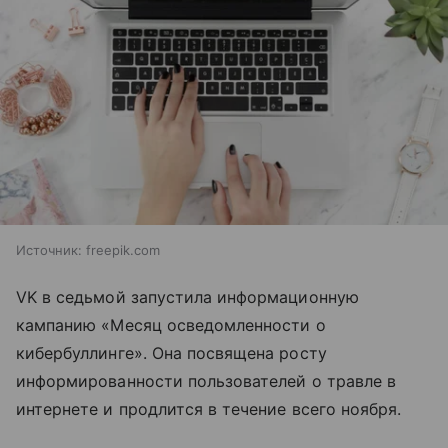
Источник:
freepik.com
VK в седьмой запустила информационную
кампанию «Месяц осведомленности о
кибербуллинге». Она посвящена росту
информированности пользователей о травле в
интернете и продлится в течение всего ноября.