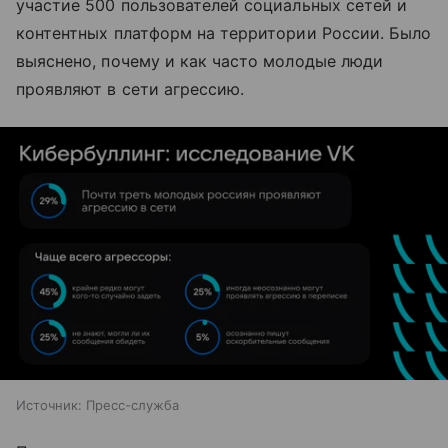
участие 500 пользователей социальных сетей и
контентных платформ на территории России. Было
выяснено, почему и как часто молодые люди
проявляют в сети агрессию.
Источник:
Пресс-служба