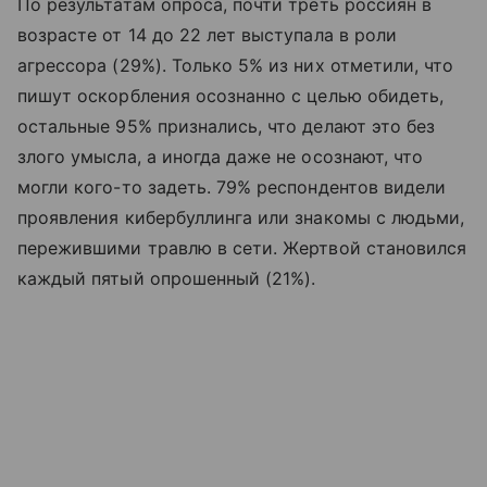
По результатам опроса, почти треть россиян в
возрасте от 14 до 22 лет выступала в роли
агрессора (29%). Только 5% из них отметили, что
пишут оскорбления осознанно с целью обидеть,
остальные 95% признались, что делают это без
злого умысла, а иногда даже не осознают, что
могли кого-то задеть. 79% респондентов видели
проявления кибербуллинга или знакомы с людьми,
пережившими травлю в сети. Жертвой становился
каждый пятый опрошенный (21%).