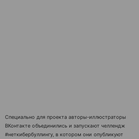
Специально для проекта авторы-иллюстраторы
ВКонтакте объединились и запускают челлендж
#неткибербуллингу, в котором они опубликуют