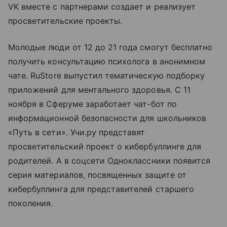
VK вместе с партнерами создает и реализует
просветительские проекты.
Молодые люди от 12 до 21 года смогут бесплатно
получить консультацию психолога в анонимном
чате. RuStore выпустил тематическую подборку
приложений для ментального здоровья. С 11
ноября в Сферуме заработает чат-бот по
информационной безопасности для школьников
«Путь в сети». Учи.ру представят
просветительский проект о кибербуллинге для
родителей. А в соцсети Одноклассники появится
серия материалов, посвященных защите от
кибербуллинга для представителей старшего
поколения.