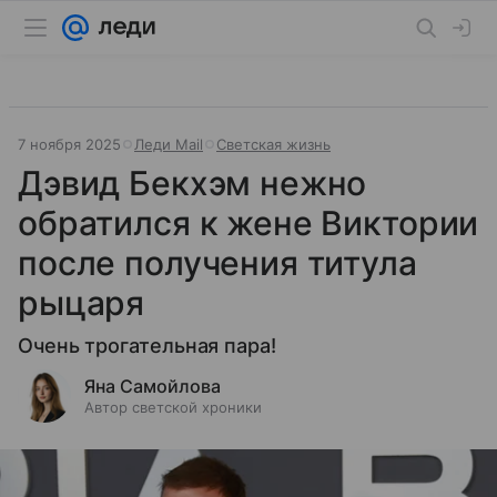
7 ноября 2025
Леди Mail
Светская жизнь
Дэвид Бекхэм нежно
обратился к жене Виктории
после получения титула
рыцаря
Очень трогательная пара!
Яна Самойлова
Автор светской хроники