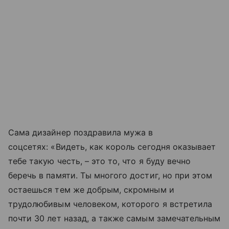
Сама дизайнер поздравила мужа в
соцсетях: «Видеть, как король сегодня оказывает
тебе такую ​​честь, – это то, что я буду вечно
беречь в памяти. Ты многого достиг, но при этом
остаешься тем же добрым, скромным и
трудолюбивым человеком, которого я встретила
почти 30 лет назад, а также самым замечательным