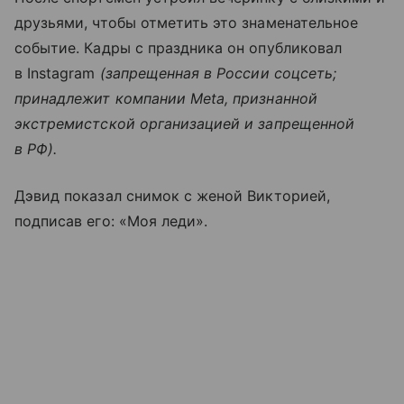
друзьями, чтобы отметить это знаменательное
событие. Кадры с праздника он опубликовал
в Instagram
(запрещенная в России соцсеть;
принадлежит компании Meta, признанной
экстремистской организацией и запрещенной
в РФ).
Дэвид показал снимок с женой Викторией,
подписав его: «Моя леди».