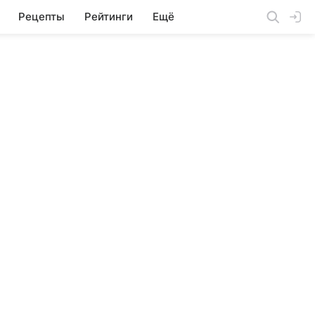
Рецепты
Рейтинги
Ещё