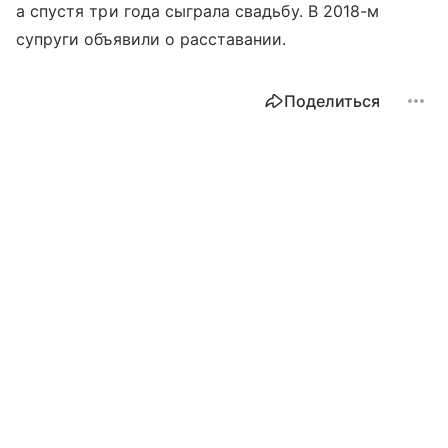
а спустя три года сыграла свадьбу. В 2018-м
супруги объявили о расставании.
Поделиться