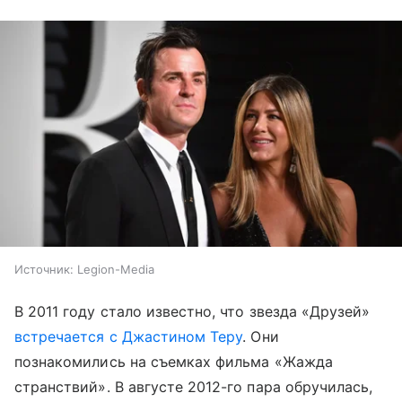
Источник:
Legion-Media
В 2011 году стало известно, что звезда «Друзей»
встречается с Джастином Теру
. Они
познакомились на съемках фильма «Жажда
странствий». В августе 2012-го пара обручилась,