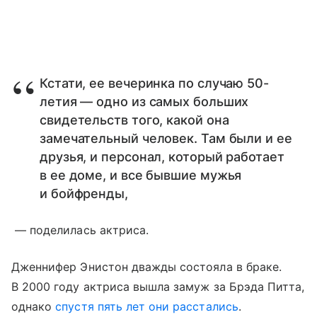
Кстати, ее вечеринка по случаю 50-
летия — одно из самых больших
свидетельств того, какой она
замечательный человек. Там были и ее
друзья, и персонал, который работает
в ее доме, и все бывшие мужья
и бойфренды,
— поделилась актриса.
Дженнифер Энистон дважды состояла в браке.
В 2000 году актриса вышла замуж за Брэда Питта,
однако
спустя пять лет они расстались
.