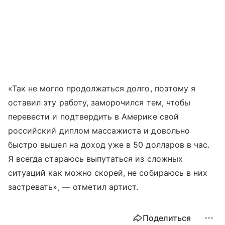
«Так не могло продолжаться долго, поэтому я
оставил эту работу, заморочился тем, чтобы
перевести и подтвердить в Америке свой
российский диплом массажиста и довольно
быстро вышел на доход уже в 50 долларов в час.
Я всегда стараюсь выпутаться из сложных
ситуаций как можно скорей, не собираюсь в них
застревать», — отметил артист.
Поделиться