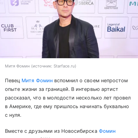
Митя Фомин
источник:
Starface.ru
Певец
Митя Фомин
вспомнил о своем непростом
опыте жизни за границей. В интервью артист
рассказал, что в молодости несколько лет провел
в Америке, где ему пришлось начинать буквально
с нуля.
Вместе с друзьями из Новосибирска
Фомин