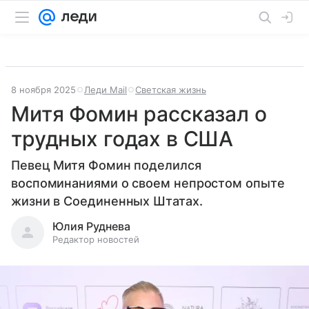
8 ноября 2025
Леди Mail
Светская жизнь
Митя Фомин рассказал о
трудных годах в США
Певец Митя Фомин поделился
воспоминаниями о своем непростом опыте
жизни в Соединенных Штатах.
Юлия Руднева
Редактор новостей