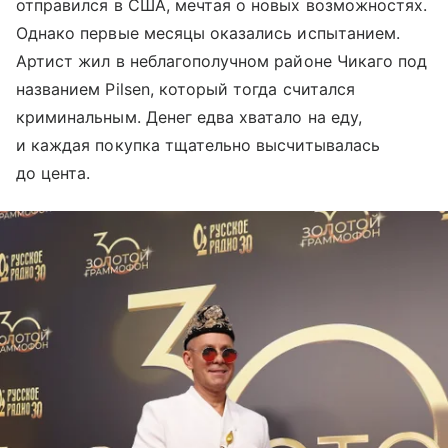
отправился в США, мечтая о новых возможностях.
Однако первые месяцы оказались испытанием.
Артист жил в неблагополучном районе Чикаго под
названием Pilsen, который тогда считался
криминальным. Денег едва хватало на еду,
и каждая покупка тщательно высчитывалась
до цента.