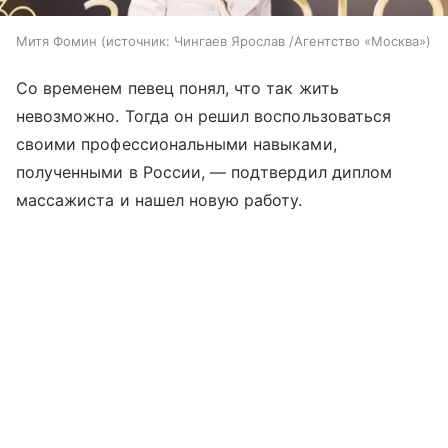
Митя Фомин
источник:
Чингаев Ярослав /Агентство «Москва»
Со временем певец понял, что так жить
невозможно. Тогда он решил воспользоваться
своими профессиональными навыками,
полученными в России, — подтвердил диплом
массажиста и нашел новую работу.