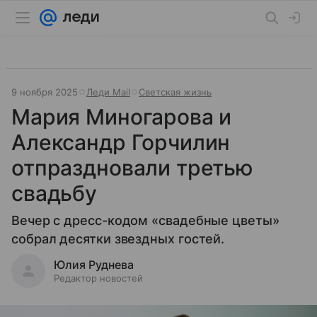
9 ноября 2025
Леди Mail
Светская жизнь
Мария Миногарова и
Александр Горчилин
отпраздновали третью
свадьбу
Вечер с дресс-кодом «свадебные цветы»
собрал десятки звездных гостей.
Юлия Руднева
Редактор новостей