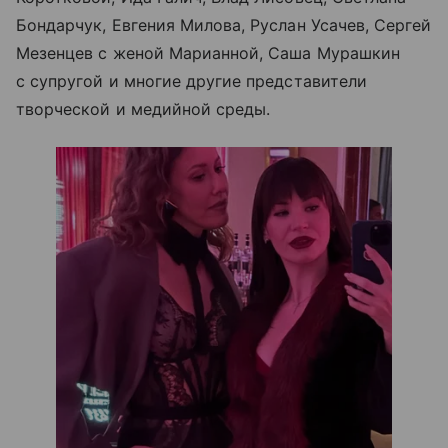
Бондарчук, Евгения Милова, Руслан Усачев, Сергей
Мезенцев с женой Марианной, Саша Мурашкин
с супругой и многие другие представители
творческой и медийной среды.