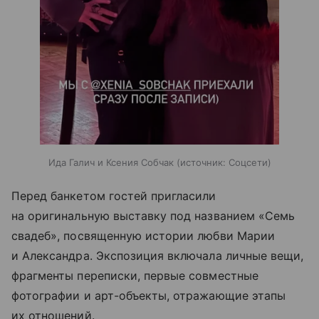
Ида Галич и Ксения Собчак
источник:
Соцсети
Перед банкетом гостей пригласили
на оригинальную выставку под названием «Семь
свадеб», посвященную истории любви Марии
и Александра. Экспозиция включала личные вещи,
фрагменты переписки, первые совместные
фотографии и арт-объекты, отражающие этапы
их отношений.