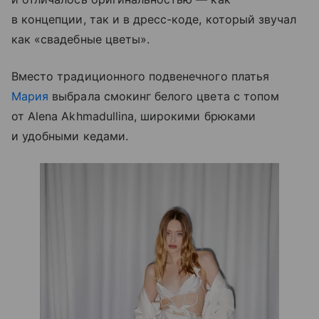
в концепции, так и в дресс-коде, который звучал
как «свадебные цветы».
Вместо традиционного подвенечного платья
Мария
выбрала смокинг белого цвета с топом
от Alena Akhmadullina, широкими брюками
и удобными кедами.