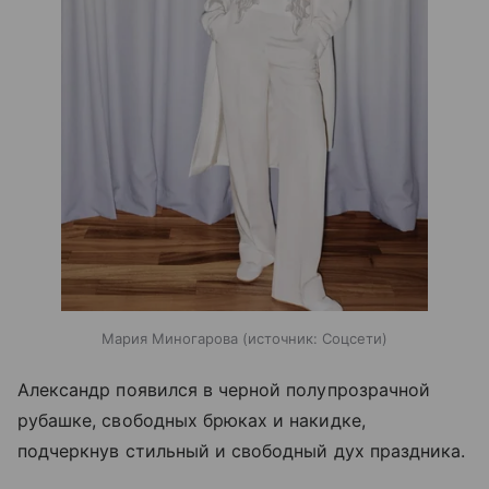
Мария Миногарова
источник:
Соцсети
Александр появился в черной полупрозрачной
рубашке, свободных брюках и накидке,
подчеркнув стильный и свободный дух праздника.