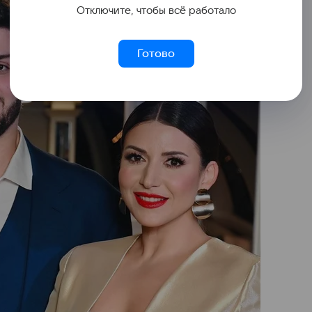
Отключите, чтобы всё работало
Готово