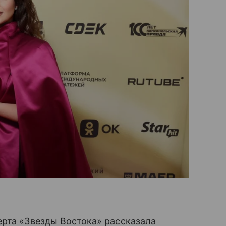
ерта «Звезды Востока» рассказала