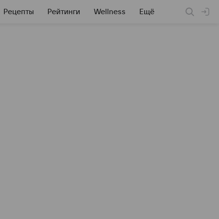
Рецепты
Рейтинги
Wellness
Ещё