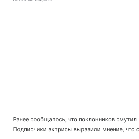
Ранее сообщалось, что поклонников смутил
Подписчики актрисы выразили мнение, что о