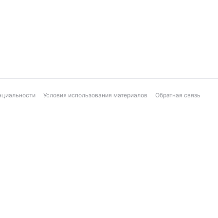
нциальности
Условия использования материалов
Обратная связь