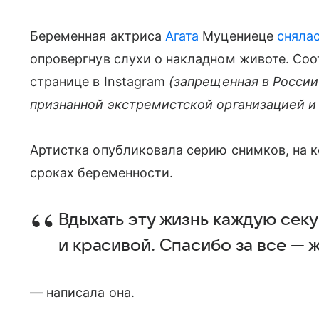
Беременная актриса
Агата
Муцениеце
сняла
опровергнув слухи о накладном животе. Соо
странице в Instagram
(запрещенная в России
признанной экстремистской организацией и
Артистка опубликовала серию снимков, на к
сроках беременности.
Вдыхать эту жизнь каждую секу
и красивой. Спасибо за все — 
— написала она.