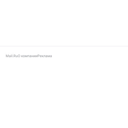
Mail.Ru
О компании
Реклама