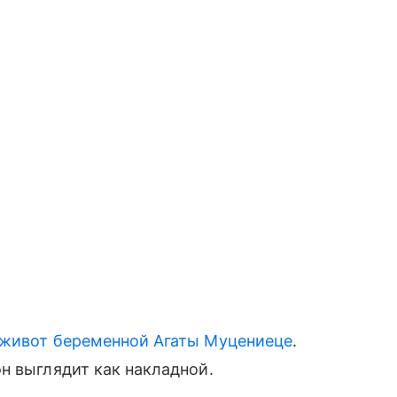
живот беременной Агаты Муцениеце
.
н выглядит как накладной.