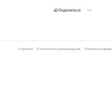
Поделиться
О проекте
О технологиях рекомендаций
Политика конфиде