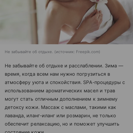
Не забывайте об отдыхе.
источник:
Freepik.com
Не забывайте об отдыхе и расслаблении. Зима —
время, когда всем нам нужно погрузиться в
атмосферу уюта и спокойствия. SPA-процедуры с
использованием ароматических масел и трав
могут стать отличным дополнением к зимнему
детоксу кожи. Массаж с маслами, такими как
лаванда, иланг-иланг или розмарин, не только
обеспечит релаксацию, но и поможет улучшить
состояние кожи.