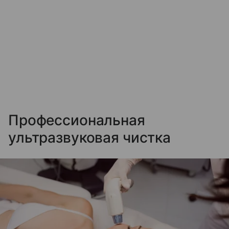
Профессиональная
ультразвуковая чистка