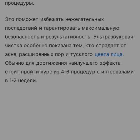
процедуры.
Это поможет избежать нежелательных
последствий и гарантировать максимальную
безопасность и результативность. Ультразвуковая
чистка особенно показана тем, кто страдает от
акне, расширенных пор и тусклого
цвета лица
.
Обычно для достижения наилучшего эффекта
стоит пройти курс из 4-6 процедур с интервалами
в 1-2 недели.