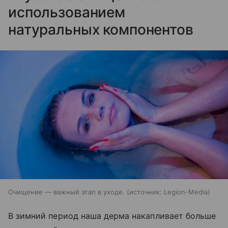
использованием
натуральных компонентов
Очищение — важный этап в уходе.
источник:
Legion-Media
В зимний период наша дерма накапливает больше