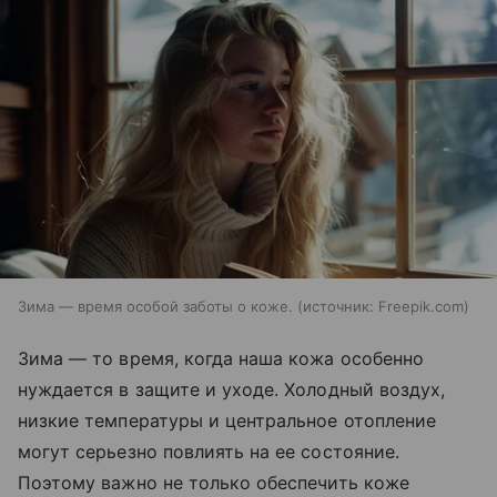
Зима — время особой заботы о коже.
источник:
Freepik.com
Зима — то время, когда наша кожа особенно
нуждается в защите и уходе. Холодный воздух,
низкие температуры и центральное отопление
могут серьезно повлиять на ее состояние.
Поэтому важно не только обеспечить коже