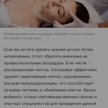
Профессиональные процедуры приведут кожу в порядок.
источник:
Freepik.com
Если вы хотите сделать зимний детокс более
интенсивным, стоит обратить внимание на
профессиональные процедуры. В их числе -
ультразвуковая чистка. Ультразвук эффективно
удаляет омертвевшие клетки, одновременно
улучшая микроциркуляцию, что способствует
лучшему питанию и обновлению клеток. Важно
выбирать только сертифицированные салоны и
опытных специалистов для проведения данной