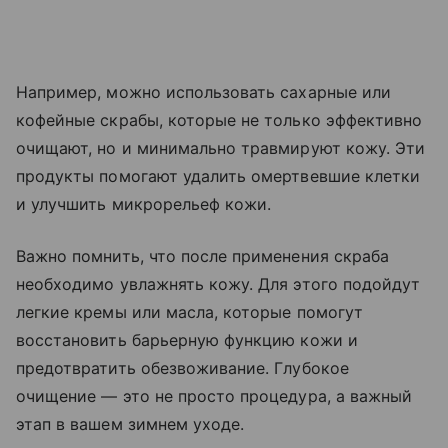
Например, можно использовать сахарные или
кофейные скрабы, которые не только эффективно
очищают, но и минимально травмируют кожу. Эти
продукты помогают удалить омертвевшие клетки
и улучшить микрорельеф кожи.
Важно помнить, что после применения скраба
необходимо увлажнять кожу. Для этого подойдут
легкие кремы или масла, которые помогут
восстановить барьерную функцию кожи и
предотвратить обезвоживание. Глубокое
очищение — это не просто процедура, а важный
этап в вашем зимнем уходе.