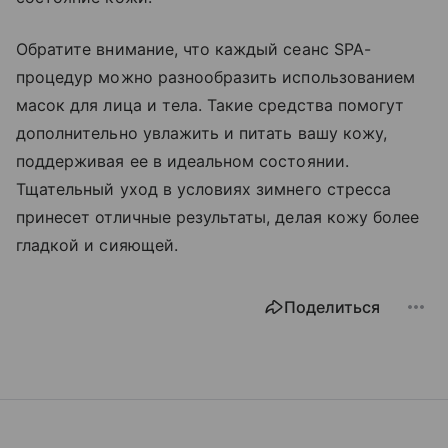
Обратите внимание, что каждый сеанс SPA-
процедур можно разнообразить использованием
масок для лица и тела. Такие средства помогут
дополнительно увлажить и питать вашу кожу,
поддерживая ее в идеальном состоянии.
Тщательный уход в условиях зимнего стресса
принесет отличные результаты, делая кожу более
гладкой и сияющей.
Поделиться