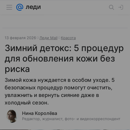
13 февраля 2026
Леди Mail
Красота
Зимний детокс: 5 процедур
для обновления кожи без
риска
Зимой кожа нуждается в особом уходе. 5
безопасных процедур помогут очистить,
увлажнить и вернуть сияние даже в
холодный сезон.
Нина Королёва
Редактор, журналист, фото- и видеокорреспондент