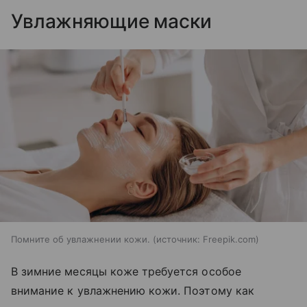
Увлажняющие маски
Помните об увлажнении кожи.
источник:
Freepik.com
В зимние месяцы коже требуется особое
внимание к увлажнению кожи. Поэтому как