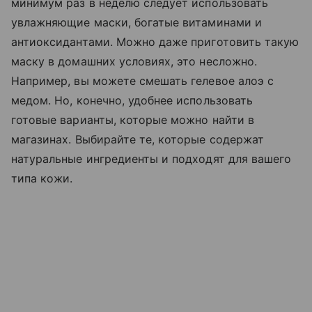
минимум раз в неделю следует использовать
увлажняющие маски, богатые витаминами и
антиоксидантами. Можно даже приготовить такую
маску в домашних условиях, это несложно.
Например, вы можете смешать гелевое алоэ с
медом. Но, конечно, удобнее использовать
готовые варианты, которые можно найти в
магазинах. Выбирайте те, которые содержат
натуральные ингредиенты и подходят для вашего
типа кожи.