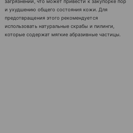
загрязнений, что может привести к закупорке пор
и ухудшению общего состояния кожи. Для
предотвращения этого рекомендуется
использовать натуральные скрабы и пилинги,
которые содержат мягкие абразивные частицы.