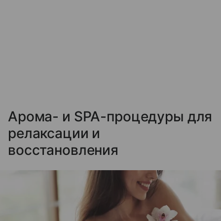
Арома- и SPA-процедуры для
релаксации и
восстановления