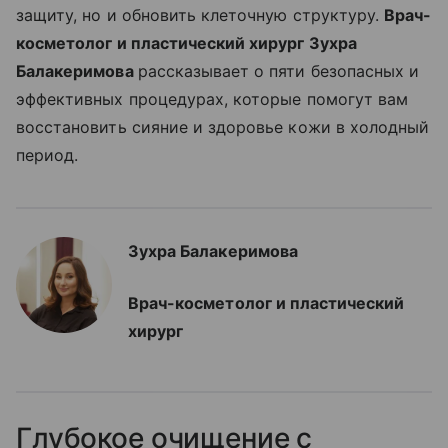
защиту, но и обновить клеточную структуру.
Врач-
косметолог и пластический хирург Зухра
Балакеримова
рассказывает о пяти безопасных и
эффективных процедурах, которые помогут вам
восстановить сияние и здоровье кожи в холодный
период.
Зухра Балакеримова
Врач-косметолог и пластический
хирург
Глубокое очищение с