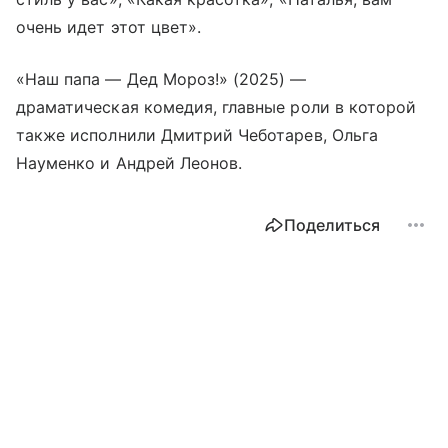
очень идет этот цвет».
«Наш папа — Дед Мороз!» (2025) —
драматическая комедия, главные роли в которой
также исполнили Дмитрий Чеботарев, Ольга
Науменко и Андрей Леонов.
Поделиться