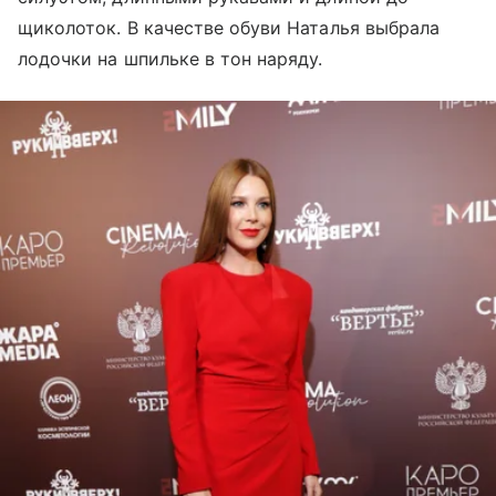
щиколоток. В качестве обуви Наталья выбрала
лодочки на шпильке в тон наряду.