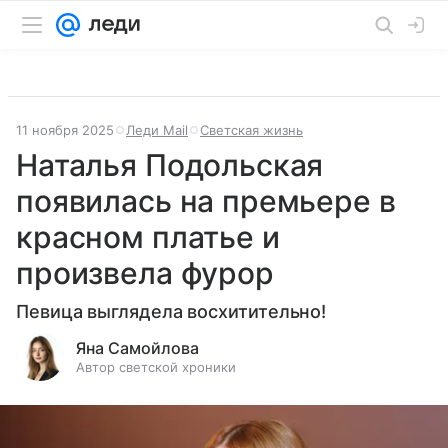
11 ноября 2025
Леди Mail
Светская жизнь
Наталья Подольская
появилась на премьере в
красном платье и
произвела фурор
Певица выглядела восхитительно!
Яна Самойлова
Автор светской хроники