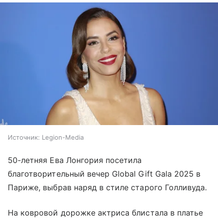
Источник:
Legion-Media
50-летняя Ева Лонгория посетила
благотворительный вечер Global Gift Gala 2025 в
Париже, выбрав наряд в стиле старого Голливуда.
На ковровой дорожке актриса блистала в платье