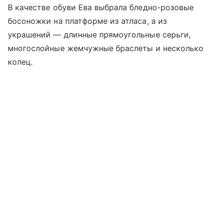
В качестве обуви Ева выбрала бледно-розовые
босоножки на платформе из атласа, а из
украшений — длинные прямоугольные серьги,
многослойные жемчужные браслеты и несколько
колец.