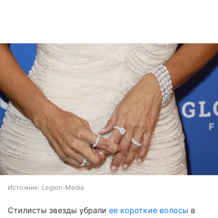
Источник:
Legion-Media
Стилисты звезды убрали
ее короткие волосы
в