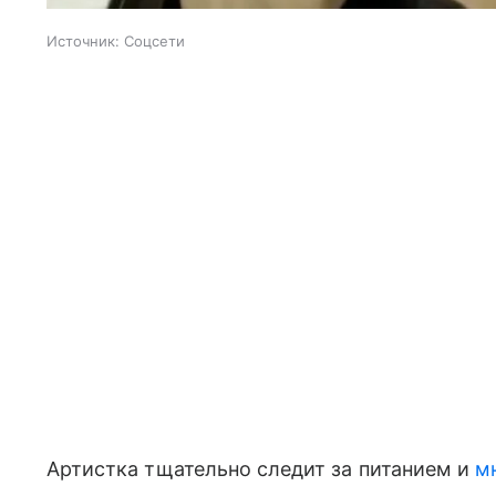
Источник:
Соцсети
Артистка тщательно следит за питанием и
м