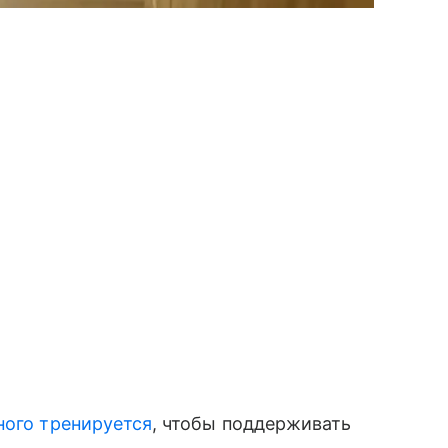
ного тренируется
, чтобы поддерживать