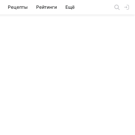
Рецепты
Рейтинги
Ещё