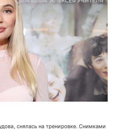
удова, снялась на тренировке. Снимками