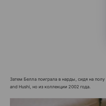
Затем Белла поиграла в нарды, сидя на полу
and Hushi, но из коллекции 2002 года.