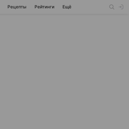
Рецепты
Рейтинги
Ещё