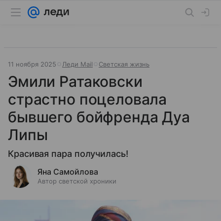
11 ноября 2025
Леди Mail
Светская жизнь
Эмили Ратаковски
страстно поцеловала
бывшего бойфренда Дуа
Липы
Красивая пара получилась!
Яна Самойлова
Автор светской хроники