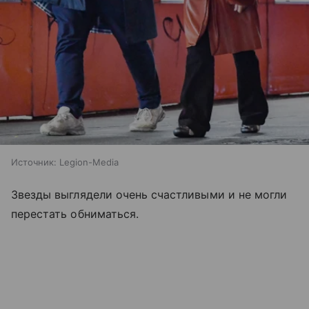
Источник:
Legion-Media
Звезды выглядели очень счастливыми и не могли
перестать обниматься.