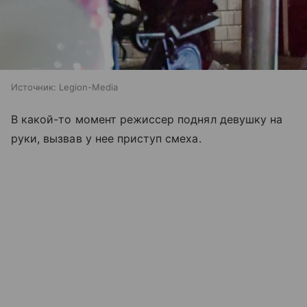
Источник:
Legion-Media
В какой-то момент режиссер поднял девушку на
руки, вызвав у нее приступ смеха.