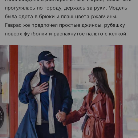
прогулялась по городу, держась за руки. Модель
была одета в брюки и плащ цвета ржавчины.
Гаврас же предпочел простые джинсы, рубашку
поверх футболки и распахнутое пальто с кепкой.