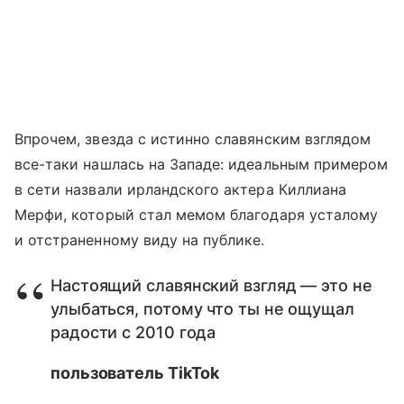
Впрочем, звезда с истинно славянским взглядом
все-таки нашлась на Западе: идеальным примером
в сети назвали ирландского актера Киллиана
Мерфи, который стал мемом благодаря усталому
и отстраненному виду на публике.
Настоящий славянский взгляд — это не
улыбаться, потому что ты не ощущал
радости с 2010 года
пользователь TikTok