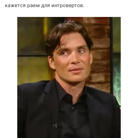
кажется раем для интровертов.