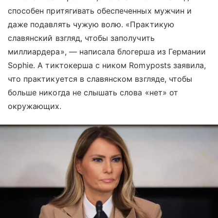
способен притягивать обеспеченных мужчин и
даже подавлять чужую волю. «Практикую
славянский взгляд, чтобы заполучить
миллиардера», — написала блогерша из Германии
Sophie. А тиктокерша с ником Romyposts заявила,
что практикуется в славянском взгляде, чтобы
больше никогда не слышать слова «нет» от
окружающих.