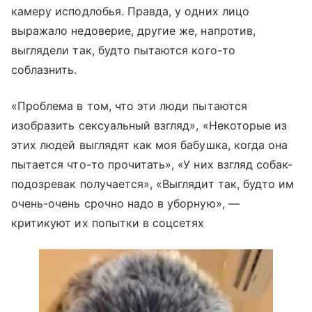
камеру исподлобья. Правда, у одних лицо
выражало недоверие, другие же, напротив,
выглядели так, будто пытаются кого-то
соблазнить.
«Проблема в том, что эти люди пытаются
изобразить сексуальный взгляд», «Некоторые из
этих людей выглядят как моя бабушка, когда она
пытается что-то прочитать», «У них взгляд собак-
подозревак получается», «Выглядит так, будто им
очень-очень срочно надо в уборную», —
критикуют их попытки в соцсетях