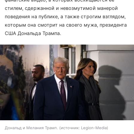
стилем, сдержанной и невозмутимой манерой
поведения на публике, а также строгим взглядом,
которым она смотрит на своего мужа, президента
США Дональда Трампа.
Дональд и Мелания Трамп.
источник:
Legion-Media