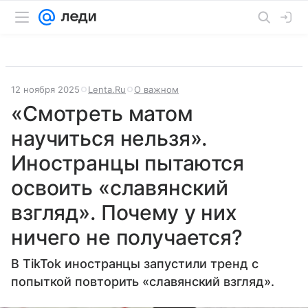
12 ноября 2025
Lenta.Ru
О важном
«Смотреть матом
научиться нельзя».
Иностранцы пытаются
освоить «славянский
взгляд». Почему у них
ничего не получается?
В TikTok иностранцы запустили тренд с
попыткой повторить «славянский взгляд».