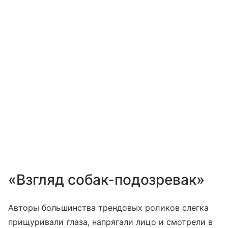
«Взгляд собак-подозревак»
Авторы большинства трендовых роликов слегка
прищуривали глаза, напрягали лицо и смотрели в