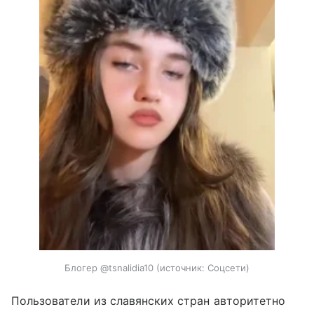
Блогер @tsnalidia10
источник:
Соцсети
Пользователи из славянских стран авторитетно