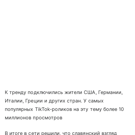
К тренду подключились жители США, Германии,
Италии, Греции и других стран. У самых
популярных TikTok-роликов на эту тему более 10
миллионов просмотров
В итоге в сети решили, что славянский взгляд