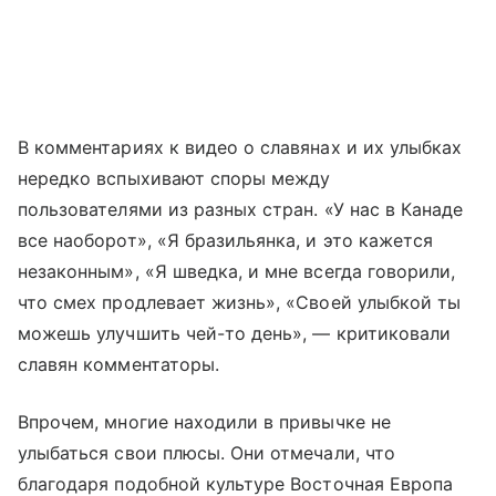
В комментариях к видео о славянах и их улыбках
нередко вспыхивают споры между
пользователями из разных стран. «У нас в Канаде
все наоборот», «Я бразильянка, и это кажется
незаконным», «Я шведка, и мне всегда говорили,
что смех продлевает жизнь», «Своей улыбкой ты
можешь улучшить чей-то день», — критиковали
славян комментаторы.
Впрочем, многие находили в привычке не
улыбаться свои плюсы. Они отмечали, что
благодаря подобной культуре Восточная Европа