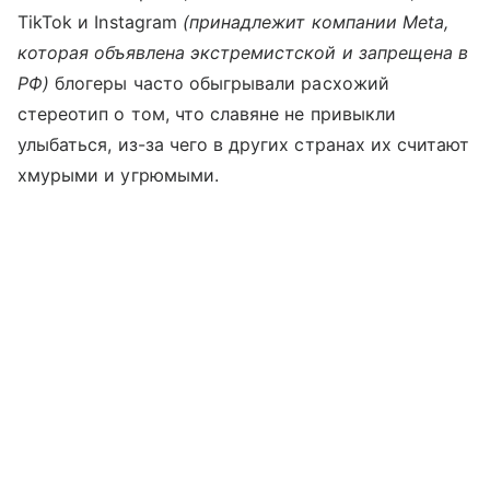
TikTok и Instagram
(принадлежит компании Meta,
которая объявлена экстремистской и запрещена в
РФ)
блогеры часто обыгрывали расхожий
стереотип о том, что славяне не привыкли
улыбаться, из-за чего в других странах их считают
хмурыми и угрюмыми.