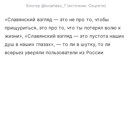
Блогер @lucamaso_7
источник:
Соцсети
«Славянский взгляд — это не про то, чтобы
прищуриться, это про то, что ты потерял волю к
жизни», «Славянский взгляд — это пустота наших
душ в наших глазах», — то ли в шутку, то ли
всерьез уверяли пользователи из России