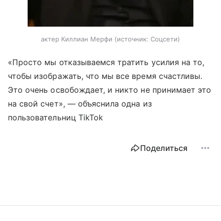
актер Киллиан Мерфи
источник:
Соцсети
«Просто мы отказываемся тратить усилия на то,
чтобы изображать, что мы все время счастливы.
Это очень освобождает, и никто не принимает это
на свой счет», — объяснила одна из
пользовательниц TikTok
Поделиться