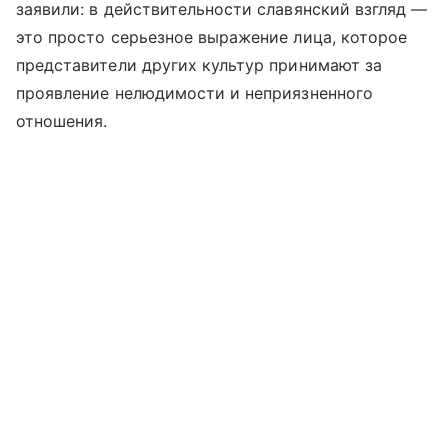
заявили: в действительности славянский взгляд —
это просто серьезное выражение лица, которое
представители других культур принимают за
проявление нелюдимости и неприязненного
отношения.