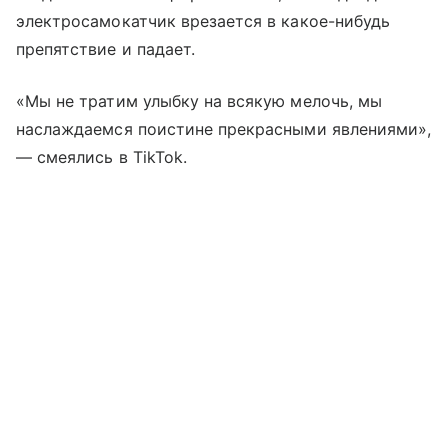
электросамокатчик врезается в какое-нибудь
препятствие и падает.
«Мы не тратим улыбку на всякую мелочь, мы
наслаждаемся поистине прекрасными явлениями»,
— смеялись в TikTok.