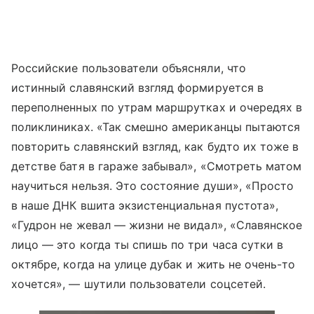
Российские пользователи объясняли, что
истинный славянский взгляд формируется в
переполненных по утрам маршрутках и очередях в
поликлиниках. «Так смешно американцы пытаются
повторить славянский взгляд, как будто их тоже в
детстве батя в гараже забывал», «Смотреть матом
научиться нельзя. Это состояние души», «Просто
в наше ДНК вшита экзистенциальная пустота»,
«Гудрон не жевал — жизни не видал», «Славянское
лицо — это когда ты спишь по три часа сутки в
октябре, когда на улице дубак и жить не очень-то
хочется», — шутили пользователи соцсетей.