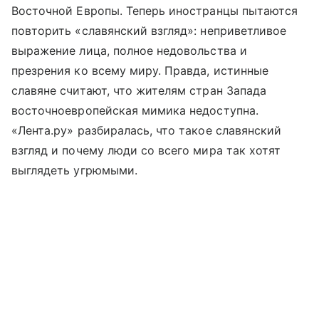
Восточной Европы. Теперь иностранцы пытаются
повторить «славянский взгляд»: неприветливое
выражение лица, полное недовольства и
презрения ко всему миру. Правда, истинные
славяне считают, что жителям стран Запада
восточноевропейская мимика недоступна.
«Лента.ру» разбиралась, что такое славянский
взгляд и почему люди со всего мира так хотят
выглядеть угрюмыми.