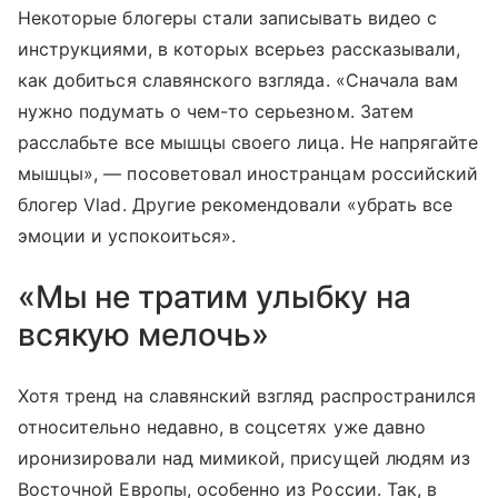
Некоторые блогеры стали записывать видео с
инструкциями, в которых всерьез рассказывали,
как добиться славянского взгляда. «Сначала вам
нужно подумать о чем-то серьезном. Затем
расслабьте все мышцы своего лица. Не напрягайте
мышцы», — посоветовал иностранцам российский
блогер Vlad. Другие рекомендовали «убрать все
эмоции и успокоиться».
«Мы не тратим улыбку на
всякую мелочь»
Хотя тренд на славянский взгляд распространился
относительно недавно, в соцсетях уже давно
иронизировали над мимикой, присущей людям из
Восточной Европы, особенно из России. Так, в