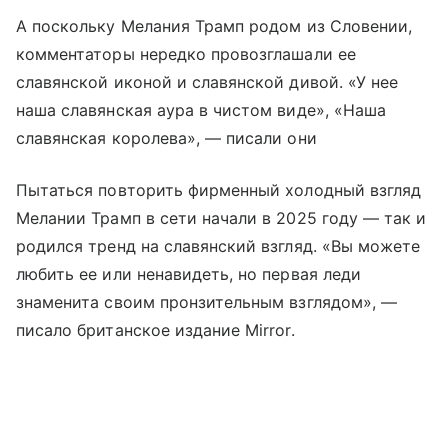
А поскольку Мелания Трамп родом из Словении,
комментаторы нередко провозглашали ее
славянской иконой и славянской дивой. «У нее
наша славянская аура в чистом виде», «Наша
славянская королева», — писали они
Пытаться повторить фирменный холодный взгляд
Мелании Трамп в сети начали в 2025 году — так и
родился тренд на славянский взгляд. «Вы можете
любить ее или ненавидеть, но первая леди
знаменита своим пронзительным взглядом», —
писало британское издание Mirror.