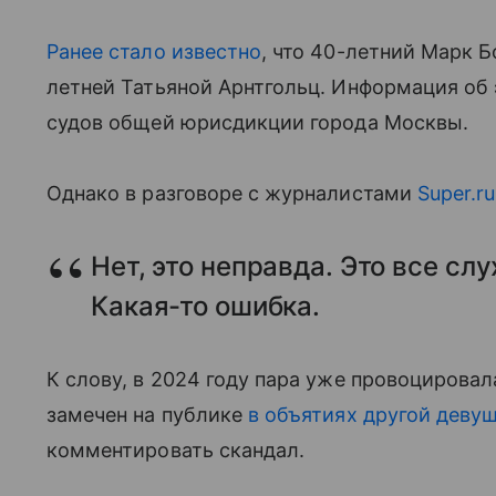
Ранее стало известно
, что 40-летний Марк Б
летней Татьяной Арнтгольц. Информация об
судов общей юрисдикции города Москвы.
Однако в разговоре с журналистами
Super.ru
Нет, это неправда. Это все сл
Какая-то ошибка.
К слову, в 2024 году пара уже провоцировал
замечен на публике
в объятиях другой деву
комментировать скандал.