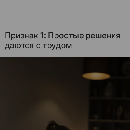
Признак 1: Простые решения
даются с трудом