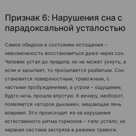
Признак 6: Нарушения сна с
парадоксальной усталостью
Самое обидное в состоянии истощения –
невозможность восстановиться даже через сон.
Человек устал до предела, но не может уснуть, а
если и засыпает, то просыпается разбитым. Сон
становится поверхностным, тревожным, с
частыми пробуждениями, а утром – ощущение,
будто ночь прошла впустую. К вечеру, наоборот,
появляется «второе дыхание», мешающее лечь
вовремя. Это происходит из-за нарушения
естественного ритма гормонов – тело устало, но
нервная система застряла в режиме тревоги.