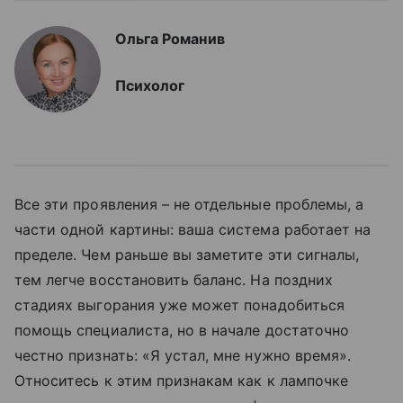
Ольга Романив
Психолог
Все эти проявления – не отдельные проблемы, а
части одной картины: ваша система работает на
пределе. Чем раньше вы заметите эти сигналы,
тем легче восстановить баланс. На поздних
стадиях выгорания уже может понадобиться
помощь специалиста, но в начале достаточно
честно признать: «Я устал, мне нужно время».
Относитесь к этим признакам как к лампочке