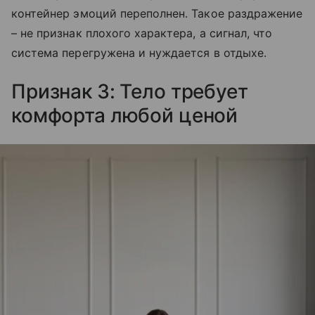
контейнер эмоций переполнен. Такое раздражение
– не признак плохого характера, а сигнал, что
система перегружена и нуждается в отдыхе.
Признак 3: Тело требует
комфорта любой ценой