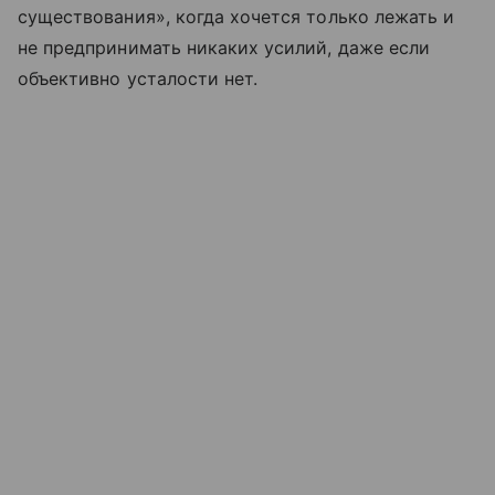
существования», когда хочется только лежать и
не предпринимать никаких усилий, даже если
объективно усталости нет.