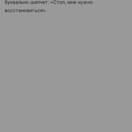
буквально шепчет: «Стоп, мне нужно
восстановиться».