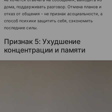
дома, поддерживать разговор. Отмена планов и
отказ от общения – не признак асоциальности, а
способ психики защитить себя, сэкономить
последние силы.
Признак 5: Ухудшение
концентрации и памяти