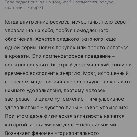
Тело подает сигналы о том, чтобы возместить ресурс.
источник:
Freepik
Когда внутренние ресурсы исчерпаны, тело берет
управление на себя, требуя немедленного
облегчения. Хочется сладкого, жирного, еще
одной серии, новых покупок или просто остаться
в кровати. Это компенсаторное поведение –
попытка получить быстрый дофаминовый отклик и
временно восполнить энергию. Мозг, истощенный
стрессом, ищет легкий способ почувствовать хоть
немного удовольствия, поэтому человек
застревает в цикле «утомление – импульсивное
удовольствие – чувство вины – новое утомление».
При этом даже физическая активность кажется
каторгой, а привычные дела – непосильными.
Возникает феномен «горизонтального