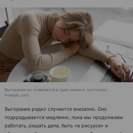
Выгорание не появляется в один момент.
источник:
Freepik.com
Выгорание редко случается внезапно. Оно
подкрадывается медленно, пока мы продолжаем
работать, решать дела, быть «в ресурсе» и