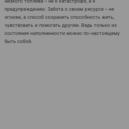
низкого топлива – не к катастрофе, а к
предупреждению. Забота о своем ресурсе – не
эгоизм, а способ сохранить способность жить,
чувствовать и помогать другим. Ведь только из
состояния наполненности можно по-настоящему
быть собой.