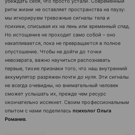
убеждать себя, что просто устали. Современный
ритм жизни не оставляет пространства на паузу:
мы игнорируем тревожные сигналы тела и
психики, списывая их на лень или временный спад.
Но истощение не проходит само собой – оно
накапливается, пока не превращается в полное
опустошение. Чтобы не дойти до точки
невозврата, важно научиться распознавать
первые, тихие признаки того, что наш внутренний
аккумулятор разряжен почти до нуля. Эти сигналы
не всегда очевидны, но внимательный человек
сможет услышать их, прежде чем ресурс
окончательно иссякнет. Своим профессиональным
опытом с нами поделилась
психолог Ольга
Романив
.