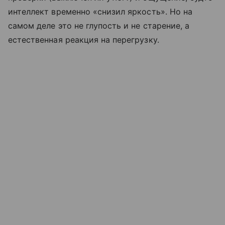
интеллект временно «снизил яркость». Но на
самом деле это не глупость и не старение, а
естественная реакция на перегрузку.