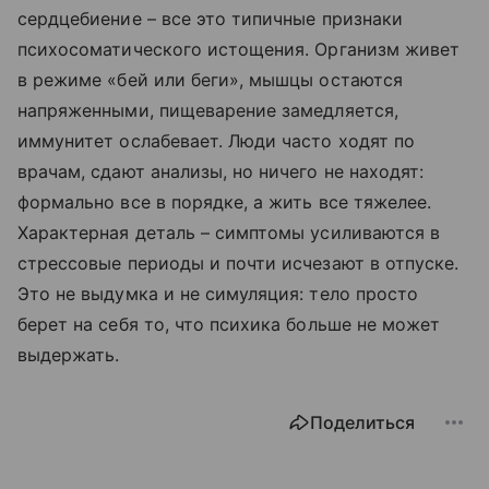
сердцебиение – все это типичные признаки
психосоматического истощения. Организм живет
в режиме «бей или беги», мышцы остаются
напряженными, пищеварение замедляется,
иммунитет ослабевает. Люди часто ходят по
врачам, сдают анализы, но ничего не находят:
формально все в порядке, а жить все тяжелее.
Характерная деталь – симптомы усиливаются в
стрессовые периоды и почти исчезают в отпуске.
Это не выдумка и не симуляция: тело просто
берет на себя то, что психика больше не может
выдержать.
Поделиться