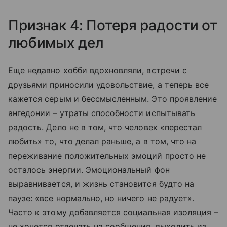
Признак 4: Потеря радости от
любимых дел
Еще недавно хобби вдохновляли, встречи с
друзьями приносили удовольствие, а теперь все
кажется серым и бессмысленным. Это проявление
ангедонии – утраты способности испытывать
радость. Дело не в том, что человек «перестал
любить» то, что делал раньше, а в том, что на
переживание положительных эмоций просто не
осталось энергии. Эмоциональный фон
выравнивается, и жизнь становится будто на
паузе: «все нормально, но ничего не радует».
Часто к этому добавляется социальная изоляция –
не хочется отвечать на сообщения, выходить из