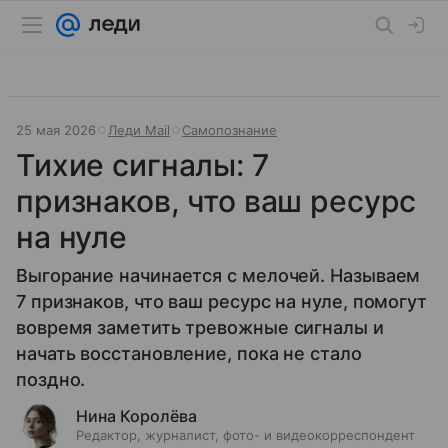
25 мая 2026
Леди Mail
Самопознание
Тихие сигналы: 7
признаков, что ваш ресурс
на нуле
Выгорание начинается с мелочей. Называем
7 признаков, что ваш ресурс на нуле, помогут
вовремя заметить тревожные сигналы и
начать восстановление, пока не стало
поздно.
Нина Королёва
Редактор, журналист, фото- и видеокорреспондент