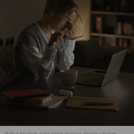
Любые решения, даже самые простые, даются с трудом.