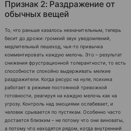
Признак 2: Раздражение от
обычных вещей
То, что раньше казалось незначительным, теперь
бесит до дрожи: громкий звук уведомлений,
медлительный пешеход, чья-то привычка
комментировать каждую мелочь. Это – результат
снижения фрустрационной толерантности, то есть
способности спокойно выдерживать мелкие
раздражители. Когда ресурс на нуле, психика
работает в режиме постоянной тревожной
готовности, реагируя на каждую мелочь как на
угрозу. Контроль над эмоциями ослабевает, и
человек срывается по пустякам. Особенно часто
достается близким – не потому что они виноваты,
а потому что находятся рядом, когда внутренний