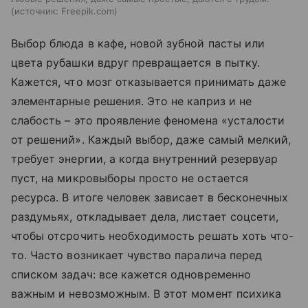
источник:
Freepik.com
Выбор блюда в кафе, новой зубной пасты или
цвета рубашки вдруг превращается в пытку.
Кажется, что мозг отказывается принимать даже
элементарные решения. Это не каприз и не
слабость – это проявление феномена «усталости
от решений». Каждый выбор, даже самый мелкий,
требует энергии, а когда внутренний резервуар
пуст, на микровыборы просто не остается
ресурса. В итоге человек зависает в бесконечных
раздумьях, откладывает дела, листает соцсети,
чтобы отсрочить необходимость решать хоть что-
то. Часто возникает чувство паралича перед
списком задач: все кажется одновременно
важным и невозможным. В этот момент психика