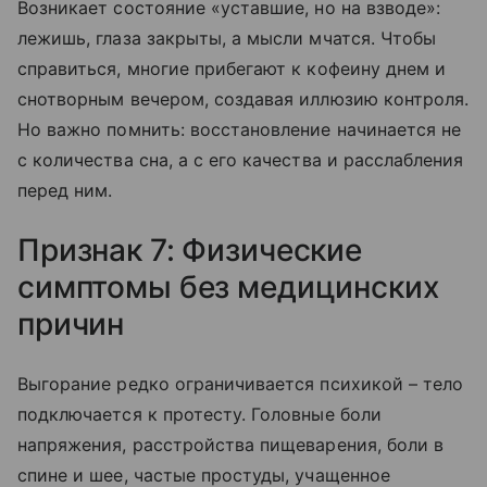
Возникает состояние «уставшие, но на взводе»:
лежишь, глаза закрыты, а мысли мчатся. Чтобы
справиться, многие прибегают к кофеину днем и
снотворным вечером, создавая иллюзию контроля.
Но важно помнить: восстановление начинается не
с количества сна, а с его качества и расслабления
перед ним.
Признак 7: Физические
симптомы без медицинских
причин
Выгорание редко ограничивается психикой – тело
подключается к протесту. Головные боли
напряжения, расстройства пищеварения, боли в
спине и шее, частые простуды, учащенное