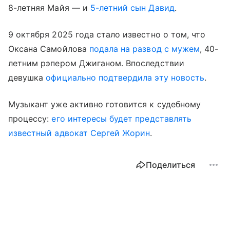
8-летняя Майя — и
5-летний сын Давид
.
9 октября 2025 года стало известно о том, что
Оксана Самойлова
подала на развод с мужем
, 40-
летним рэпером Джиганом. Впоследствии
девушка
официально подтвердила эту новость
.
Музыкант уже активно готовится к судебному
процессу:
его интересы будет представлять
известный адвокат Сергей Жорин
.
Поделиться