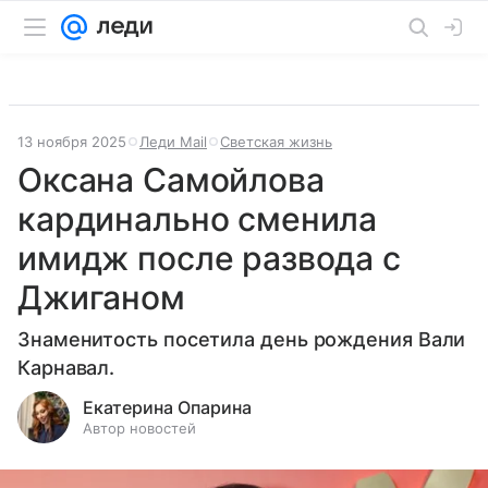
13 ноября 2025
Леди Mail
Светская жизнь
Оксана Самойлова
кардинально сменила
имидж после развода с
Джиганом
Знаменитость посетила день рождения Вали
Карнавал.
Екатерина Опарина
Автор новостей