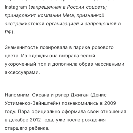
Instagram (
запрещенная в России соцсеть;
принадлежит компании Meta, признанной
экстремистской организацией и запрещенной в
РФ
).
Знаменитость позировала в парике розового
цвета. Из одежды она выбрала белый
укороченный топ и дополнила образ массивными
аксессуарами.
Напомним, Оксана и рэпер Джиган (Денис
Устименко-Вейнштейн) познакомились в 2009
году. Пара официально оформила свои отношения
в декабре 2012 года, уже после рождения
старшего ребенка.