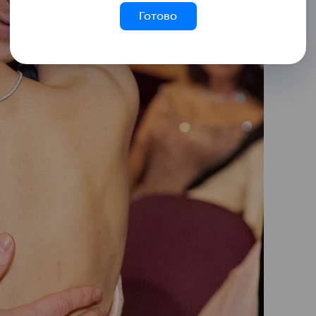
Готово