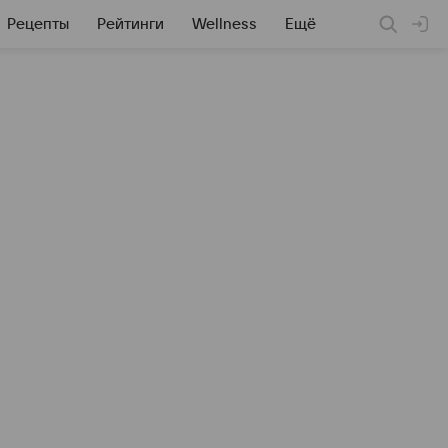
Рецепты
Рейтинги
Wellness
Ещё