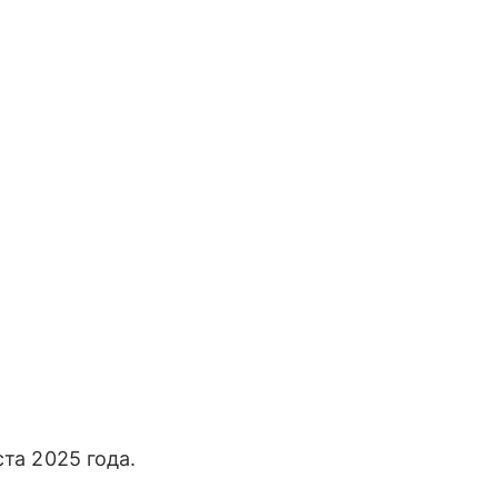
та 2025 года.