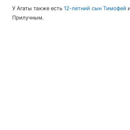
У Агаты также есть
12-летний сын Тимофей
Прилучным.