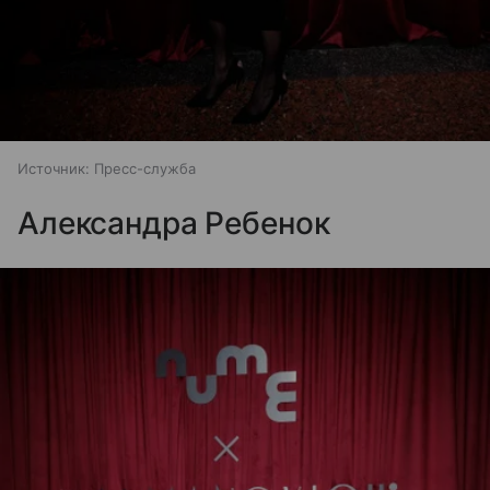
Источник:
Пресс-служба
Александра Ребенок