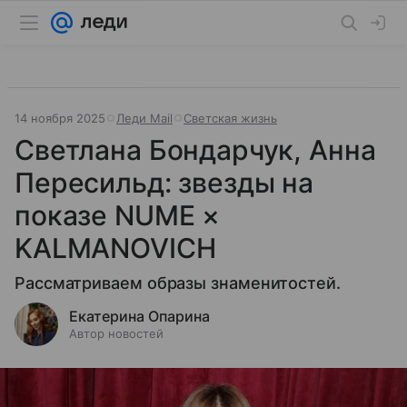
14 ноября 2025
Леди Mail
Светская жизнь
Светлана Бондарчук, Анна
Пересильд: звезды на
показе NUME ×
KALMANOVICH
Рассматриваем образы знаменитостей.
Екатерина Опарина
Автор новостей