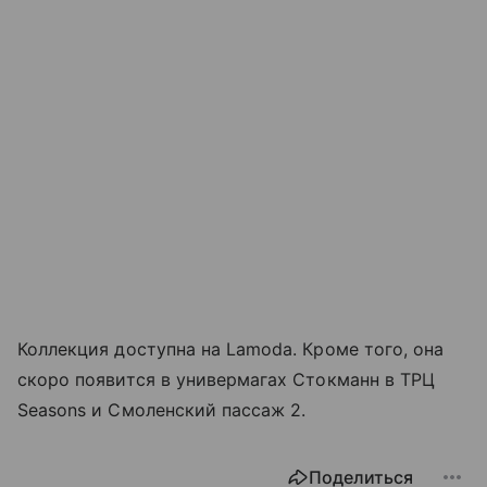
Коллекция доступна на Lamoda. Кроме того, она
скоро появится в универмагах Стокманн в ТРЦ
Seasons и Смоленский пассаж 2.
Поделиться