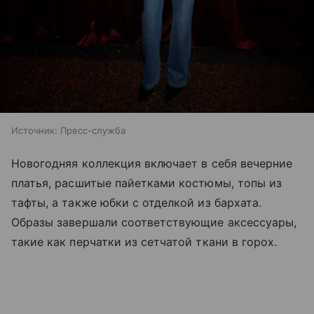
Источник:
Пресс-служба
Новогодняя коллекция включает в себя вечерние
платья, расшитые пайетками костюмы, топы из
тафты, а также юбки с отделкой из бархата.
Образы завершали соответствующие аксессуары,
такие как перчатки из сетчатой ткани в горох.