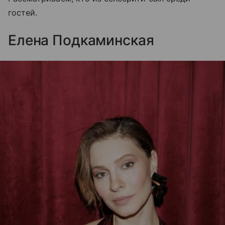
гостей.
Елена Подкаминская