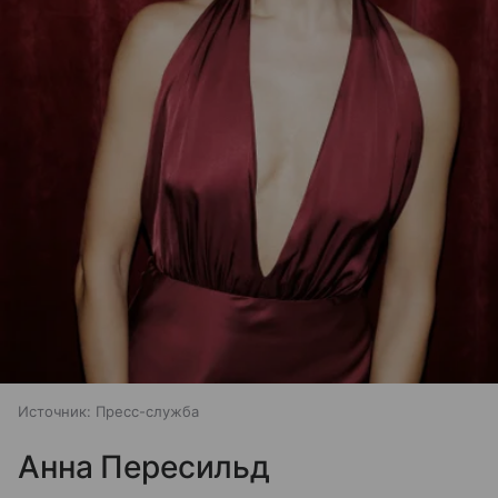
Источник:
Пресс-служба
Анна Пересильд