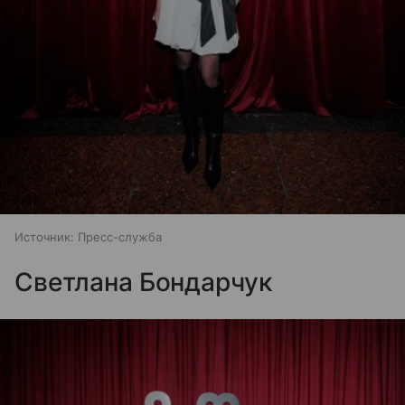
Источник:
Пресс-служба
Светлана Бондарчук