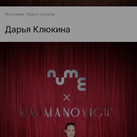
Источник:
Пресс-служба
Дарья Клюкина