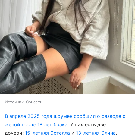
Источник:
Соцсети
В апреле 2025 года шоумен сообщил о разводе с
женой после 18 лет брака.
У них есть две
дочери:
15-летняя Эстелла
и
13-летняя Элина
.