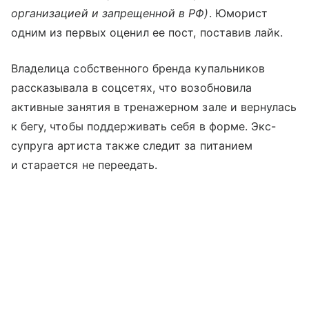
организацией и запрещенной в РФ)
. Юморист
одним из первых оценил ее пост, поставив лайк.
Владелица собственного бренда купальников
рассказывала в соцсетях, что возобновила
активные занятия в тренажерном зале и вернулась
к бегу, чтобы поддерживать себя в форме. Экс-
супруга артиста также следит за питанием
и старается не переедать.