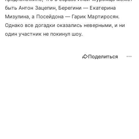
быть Антон Зацепин, Берегини — Екатерина
Мизулина, а Посейдона — Гарик Мартиросян.
Однако все догадки оказались неверными, и ни
один участник не покинул шоу.
Поделиться