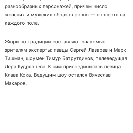
разнообразных персонажей, причем число
женских и мужских образов ровно — по шесть на
каждого пола.
Жюри по традиции составляют знакомые
зрителям эксперты: певцы Сергей Лазарев и Марк
Тишман, шоумен Тимур Батрутдинов, телеведущая
Лера Кудрявцева. К ним присоединилась певица
Клава Кока. Ведущим шоу остался Вячеслав
Макаров.