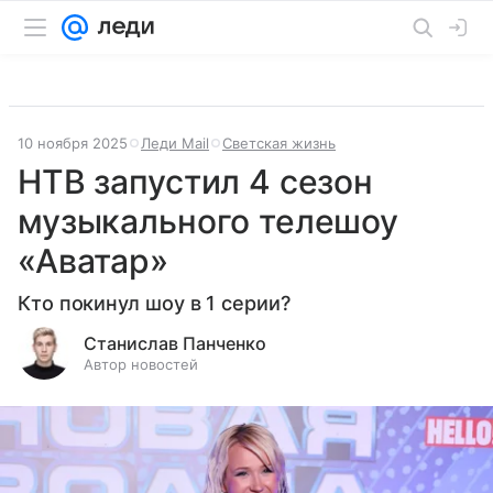
10 ноября 2025
Леди Mail
Светская жизнь
НТВ запустил 4 сезон
музыкального телешоу
«Аватар»
Кто покинул шоу в 1 серии?
Станислав Панченко
Автор новостей