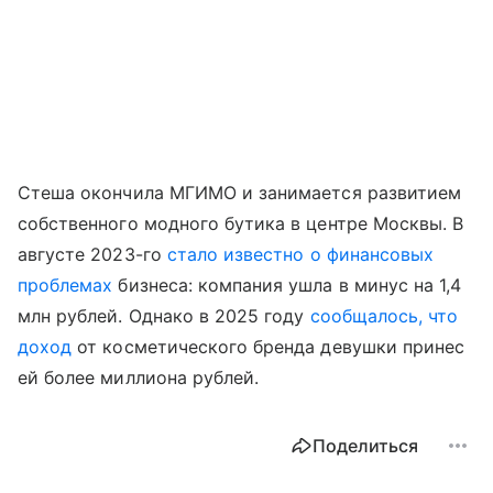
Стеша окончила МГИМО и занимается развитием
собственного модного бутика в центре Москвы. В
августе 2023-го
стало известно о финансовых
проблемах
бизнеса: компания ушла в минус на 1,4
млн рублей. Однако в 2025 году
сообщалось, что
доход
от косметического бренда девушки принес
ей более миллиона рублей.
Поделиться