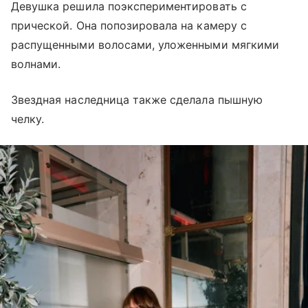
Девушка решила поэкспериментировать с
прической. Она попозировала на камеру с
распущенными волосами, уложенными мягкими
волнами.
Звездная наследница также сделала пышную
челку.