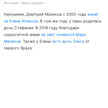
Источник:
Пресс-служба
Напомним, Дмитрий Маликов с 2000 года
женат
на Елене Изаксон
. В том же году у пары родилась
дочь Стефания. В 2018 году благодаря
суррогатной маме
на свет появился Марк
Маликов
. Также у Елены
есть дочь Ольга
от
первого брака.