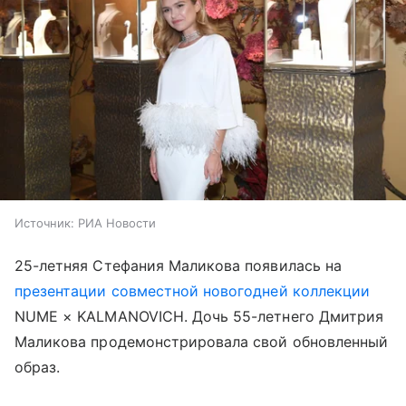
Источник:
РИА Новости
25-летняя Стефания Маликова появилась на
презентации совместной новогодней коллекции
NUME × KALMANOVICH. Дочь 55-летнего Дмитрия
Маликова продемонстрировала свой обновленный
образ.