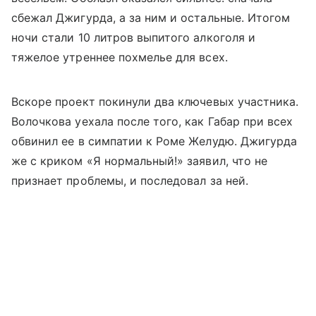
сбежал Джигурда, а за ним и остальные. Итогом
ночи стали 10 литров выпитого алкоголя и
тяжелое утреннее похмелье для всех.
Вскоре проект покинули два ключевых участника.
Волочкова уехала после того, как Габар при всех
обвинил ее в симпатии к Роме Желудю. Джигурда
же с криком «Я нормальный!» заявил, что не
признает проблемы, и последовал за ней.