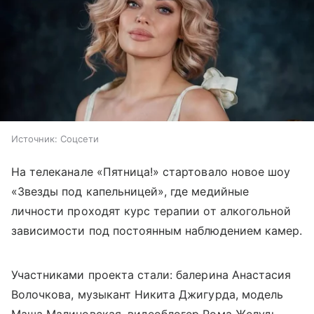
Источник:
Соцсети
На телеканале «Пятница!» стартовало новое шоу
«Звезды под капельницей», где медийные
личности проходят курс терапии от алкогольной
зависимости под постоянным наблюдением камер.
Участниками проекта стали: балерина Анастасия
Волочкова, музыкант Никита Джигурда, модель