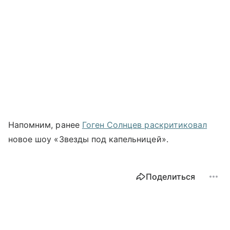
Напомним, ранее
Гоген Солнцев раскритиковал
новое шоу «Звезды под капельницей».
Поделиться