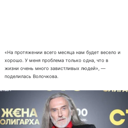
«На протяжении всего месяца нам будет весело и
хорошо. У меня проблема только одна, что в
жизни очень много завистливых людей», —
поделилась Волочкова.