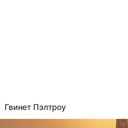
Гвинет Пэлтроу