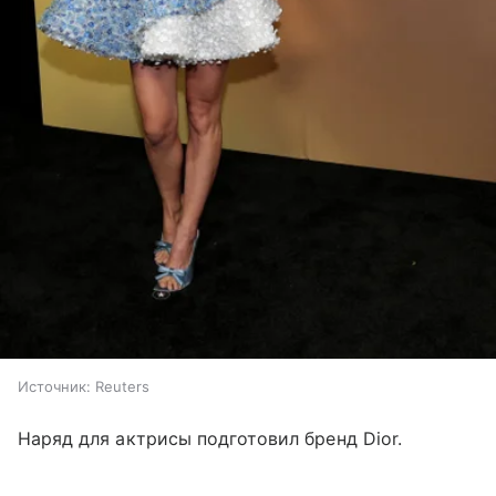
Источник:
Reuters
Наряд для актрисы подготовил бренд Dior.