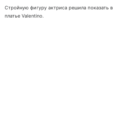
Стройную фигуру актриса решила показать в
платье Valentino.