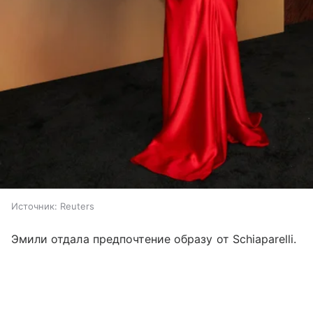
Источник:
Reuters
Эмили отдала предпочтение образу от Schiaparelli.