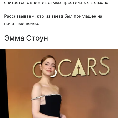
считается одним из самых престижных в сезоне.
Рассказываем, кто из звезд был приглашен на
почетный вечер.
Эмма Стоун