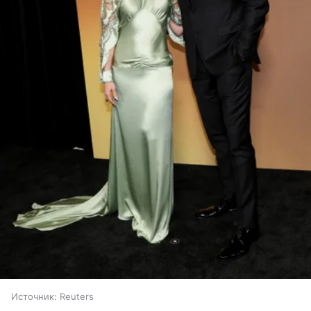
Источник:
Reuters