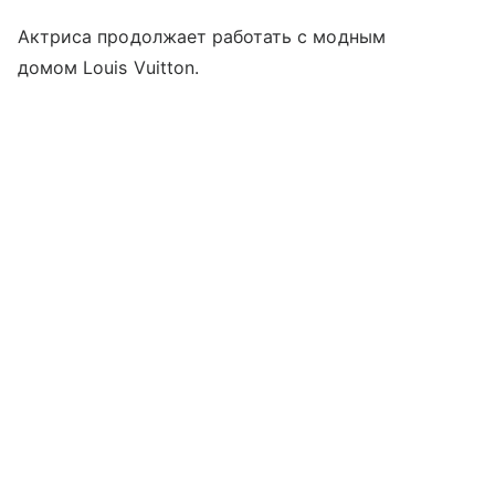
Актриса продолжает работать с модным
домом Louis Vuitton.