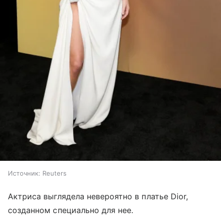
Источник:
Reuters
Актриса выглядела невероятно в платье Dior,
созданном специально для нее.