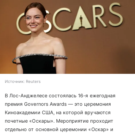
Источник:
Reuters
В Лос-Анджелесе состоялась 16-я ежегодная
премия Governors Awards — это церемония
Киноакадемии США, на которой вручаются
почетные «Оскары». Мероприятие проходит
отдельно от основной церемонии «Оскар» и