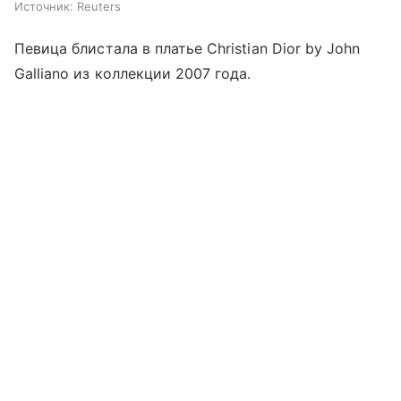
Источник:
Reuters
Певица блистала в платье Christian Dior by John
Galliano из коллекции 2007 года.