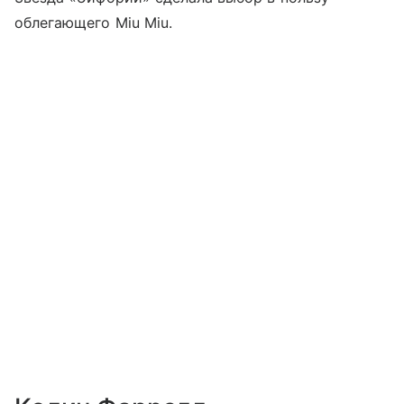
облегающего Miu Miu.