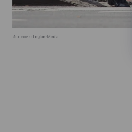
Источник:
Legion-Media