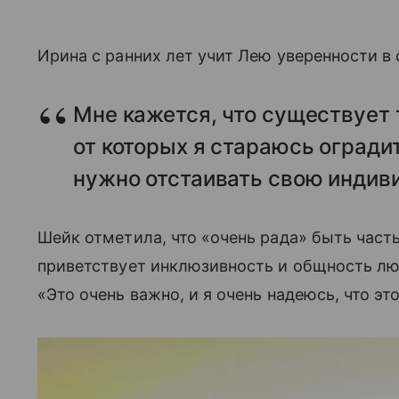
Ирина с ранних лет учит Лею уверенности в 
Мне кажется, что существует 
от которых я стараюсь оградит
нужно отстаивать свою индив
Шейк отметила, что «очень рада» быть част
приветствует инклюзивность и общность лю
«Это очень важно, и я очень надеюсь, что эт