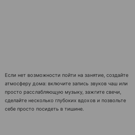
Если нет возможности пойти на занятие, создайте
атмосферу дома: включите запись звуков чаш или
просто расслабляющую музыку, зажгите свечи,
сделайте несколько глубоких вдохов и позвольте
себе просто посидеть в тишине.