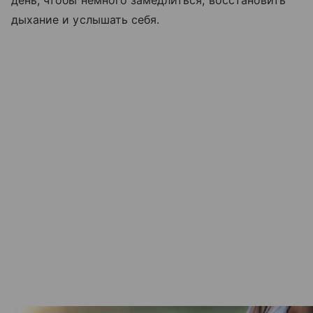
день, чтобы немного замедлиться, восстановить
дыхание и услышать себя.