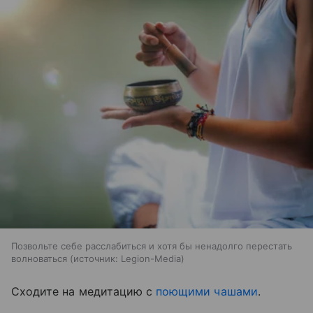
Позвольте себе расслабиться и хотя бы ненадолго перестать
волноваться
источник:
Legion-Media
Сходите на медитацию с
поющими чашами
.