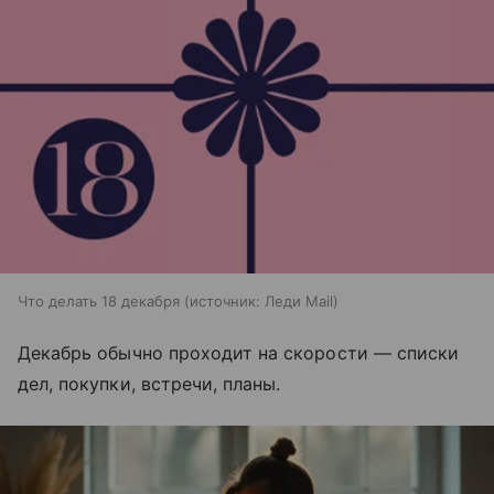
Что делать 18 декабря
источник:
Леди Mail
Декабрь обычно проходит на скорости — списки
дел, покупки, встречи, планы.