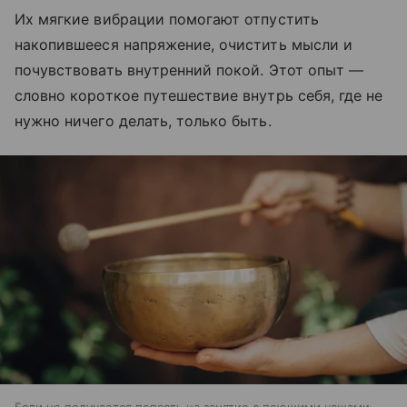
Их мягкие вибрации помогают отпустить
накопившееся напряжение, очистить мысли и
почувствовать внутренний покой. Этот опыт —
словно короткое путешествие внутрь себя, где не
нужно ничего делать, только быть.