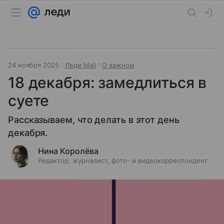
24 ноября 2025
Леди Mail
О важном
18 декабря: замедлиться в
суете
Рассказываем, что делать в этот день
декабря.
Нина Королёва
Редактор, журналист, фото- и видеокорреспондент