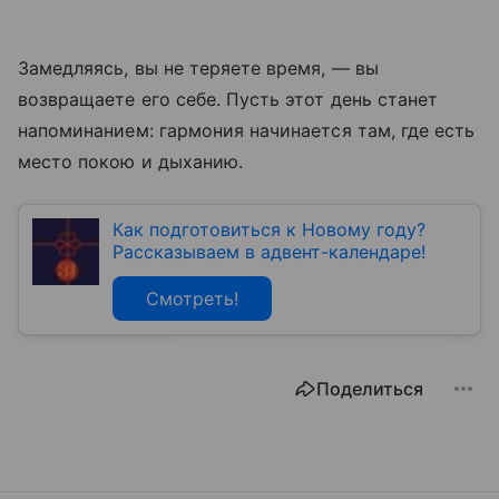
Замедляясь, вы не теряете время, — вы
возвращаете его себе. Пусть этот день станет
напоминанием: гармония начинается там, где есть
место покою и дыханию.
Как подготовиться к Новому году?
Рассказываем в адвент-календаре!
Смотреть!
Поделиться