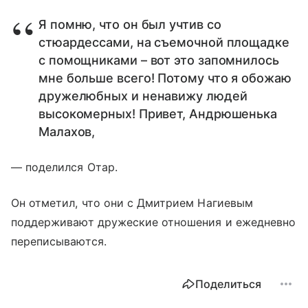
Я помню, что он был учтив со
стюардессами, на съемочной площадке
с помощниками – вот это запомнилось
мне больше всего! Потому что я обожаю
дружелюбных и ненавижу людей
высокомерных! Привет, Андрюшенька
Малахов,
— поделился Отар.
Он отметил, что они с Дмитрием Нагиевым
поддерживают дружеские отношения и ежедневно
переписываются.
Поделиться