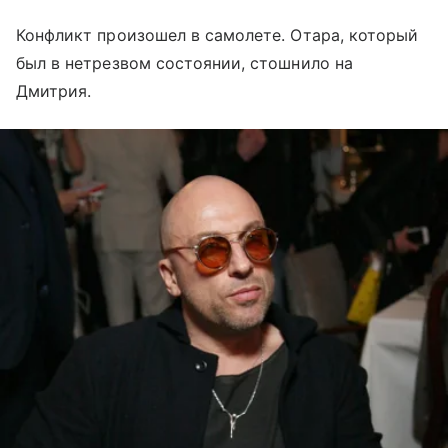
Конфликт произошел в самолете. Отара, который
был в нетрезвом состоянии, стошнило на
Дмитрия.