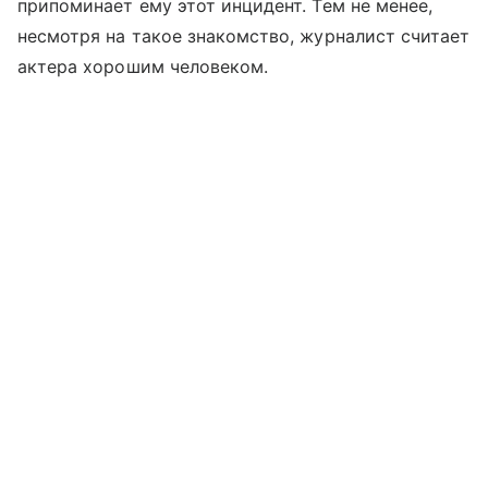
припоминает ему этот инцидент. Тем не менее,
несмотря на такое знакомство, журналист считает
актера хорошим человеком.