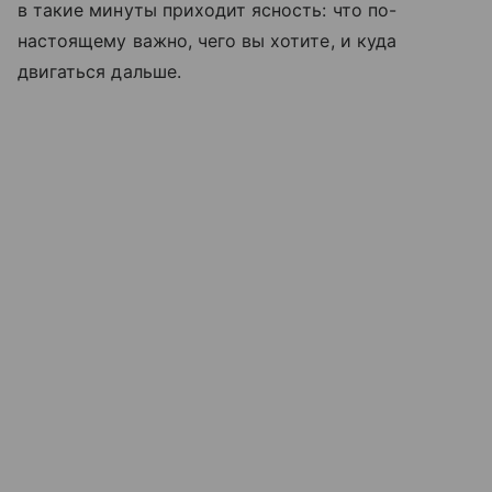
в такие минуты приходит ясность: что по-
настоящему важно, чего вы хотите, и куда
двигаться дальше.