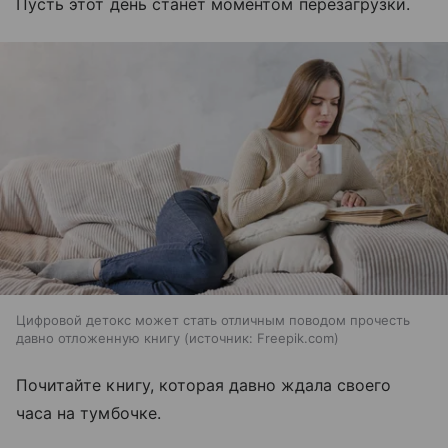
Пусть этот день станет моментом перезагрузки.
Цифровой детокс может стать отличным поводом прочесть
давно отложенную книгу
источник:
Freepik.com
Почитайте книгу, которая давно ждала своего
часа на тумбочке.