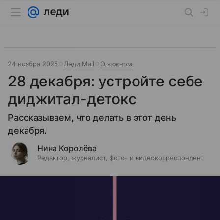
24 ноября 2025
Леди Mail
О важном
28 декабря: устройте себе
диджитал-детокс
Рассказываем, что делать в этот день
декабря.
Нина Королёва
Редактор, журналист, фото- и видеокорреспондент