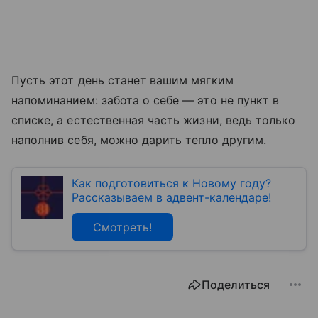
Пусть этот день станет вашим мягким
напоминанием: забота о себе — это не пункт в
списке, а естественная часть жизни, ведь только
наполнив себя, можно дарить тепло другим.
Как подготовиться к Новому году?
Рассказываем в адвент-календаре!
Смотреть!
Поделиться