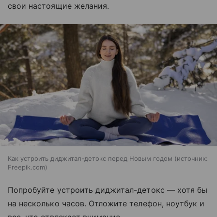
свои настоящие желания.
Как устроить диджитал-детокс перед Новым годом
источник:
Freepik.com
Попробуйте устроить диджитал-детокс — хотя бы
на несколько часов. Отложите телефон, ноутбук и