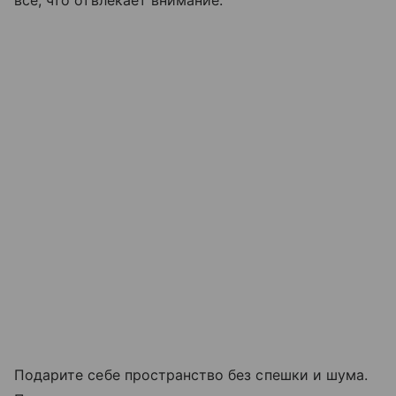
все, что отвлекает внимание.
Подарите себе пространство без спешки и шума.