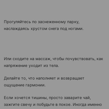
Прогуляйтесь по заснеженному парку,
наслаждаясь хрустом снега под ногами.
Или сходите на массаж, чтобы почувствовать, как
напряжение уходит из тела.
Делайте то, что наполняет и возвращает
ощущение гармонии.
Если хочется тишины, просто заварите чай,
зажгите свечу и побудьте в покое. Иногда именно