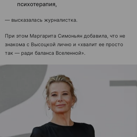
психотерапия,
— высказалась журналистка.
При этом Маргарита Симоньян добавила, что не
знакома с Высоцкой лично и «хвалит ее просто
так — ради баланса Вселенной».