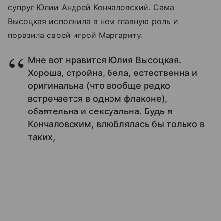
супруг Юлии Андрей Кончаловский. Сама
Высоцкая исполнила в нем главную роль и
поразила своей игрой Маргариту.
Мне вот нравится Юлия Высоцкая.
Хороша, стройна, бела, естественна и
оригинальна (что вообще редко
встречается в одном флаконе),
обаятельна и сексуальна. Будь я
Кончаловским, влюблялась бы только в
таких,