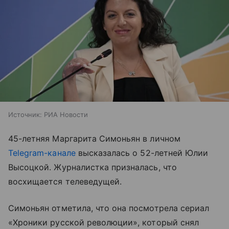
Источник:
РИА Новости
45-летняя Маргарита Симоньян в личном
Telegram-канале
высказалась о 52-летней Юлии
Высоцкой. Журналистка призналась, что
восхищается телеведущей.
Симоньян отметила, что она посмотрела сериал
«Хроники русской революции», который снял