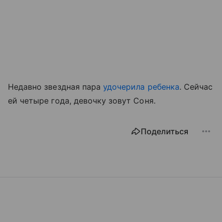
Недавно звездная пара
удочерила ребенка
. Сейчас
ей четыре года, девочку зовут Соня.
Поделиться