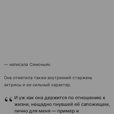
— написала Симоньян.
Она отметила также внутренний стержень
актрисы и ее сильный характер.
И уж как она держится по отношению к
жизни, нещадно пнувшей её сапожищем,
лично для меня — пример и