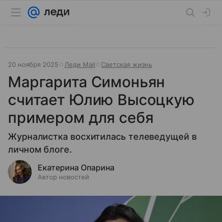
20 ноября 2025
Леди Mail
Светская жизнь
Маргарита Симоньян
считает Юлию Высоцкую
примером для себя
Журналистка восхитилась телеведущей в
личном блоге.
Екатерина Опарина
Автор новостей