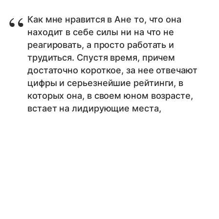
Как мне нравится в Ане то, что она
находит в себе силы ни на что не
реагировать, а просто работать и
трудиться. Спустя время, причем
достаточно короткое, за нее отвечают
цифры и серьезнейшие рейтинги, в
которых она, в своем юном возрасте,
встает на лидирующие места,