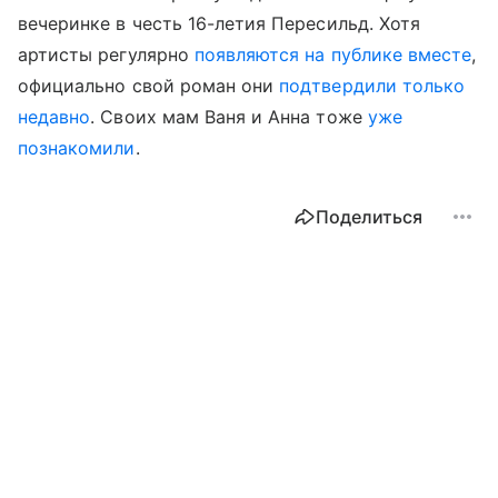
вечеринке в честь 16-летия Пересильд. Хотя
артисты регулярно
появляются на публике вместе
,
официально свой роман они
подтвердили только
недавно
. Своих мам Ваня и Анна тоже
уже
познакомили
.
Поделиться