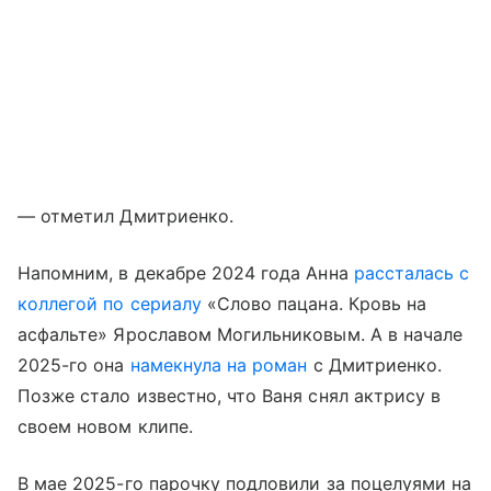
— отметил Дмитриенко.
Напомним, в декабре 2024 года Анна
рассталась с
коллегой по сериалу
«Слово пацана. Кровь на
асфальте» Ярославом Могильниковым. А в начале
2025-го она
намекнула на роман
с Дмитриенко.
Позже стало известно, что Ваня снял актрису в
своем новом клипе.
В мае 2025-го парочку подловили за поцелуями на