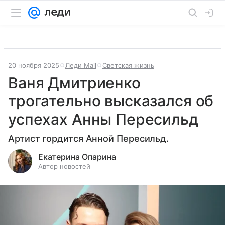
20 ноября 2025
Леди Mail
Светская жизнь
Ваня Дмитриенко
трогательно высказался об
успехах Анны Пересильд
Артист гордится Анной Пересильд.
Екатерина Опарина
Автор новостей