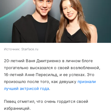
Источник:
Starface.ru
20-летний Ваня Дмитриенко в личном блоге
трогательно высказался о своей возлюбленной,
16-летней Анне Пересильд, и ее успехах. Это
произошло после того, как девушку
признали
лучшей актрисой года
.
Певец отметил, что очень гордится своей
избранницей.