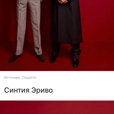
Источник:
Соцсети
Синтия Эриво