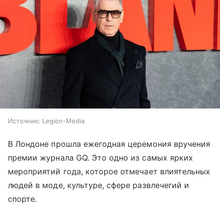
Источник:
Legion-Media
В Лондоне прошла ежегодная церемония вручения
премии журнала GQ. Это одно из самых ярких
мероприятий года, которое отмечает влиятельных
людей в моде, культуре, сфере развлечегий и
спорте.