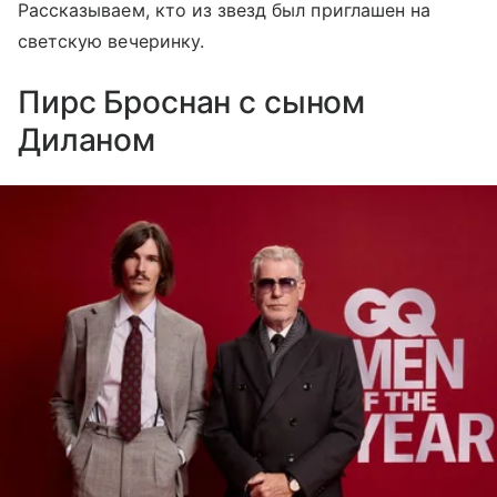
Рассказываем, кто из звезд был приглашен на
светскую вечеринку.
Пирс Броснан с сыном
Диланом