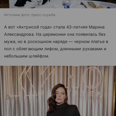
Источник фото: пресс-служба
А вот «Актрисой года» стала 43-летняя Марина
Александрова. На церемонии она появилась без
мужа, но в роскошном наряде — черном платье в
пол с облегающим лифом, длинными рукавами и
небольшим шлейфом.