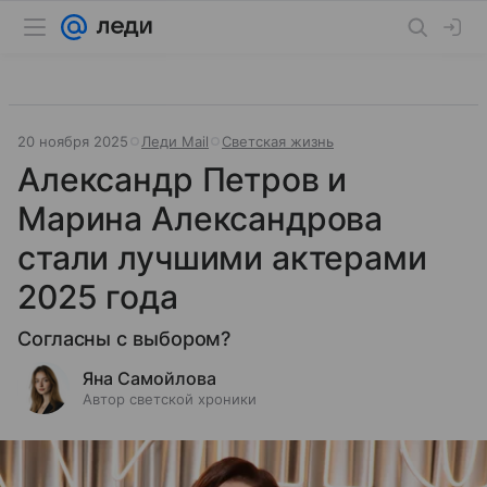
20 ноября 2025
Леди Mail
Светская жизнь
Александр Петров и
Марина Александрова
стали лучшими актерами
2025 года
Согласны с выбором?
Яна Самойлова
Автор светской хроники