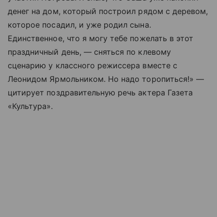
денег на дом, который построил рядом с деревом,
которое посадил, и уже родил сына.
Единственное, что я могу тебе пожелать в этот
праздничный день, — сняться по клевому
сценарию у классного режиссера вместе с
Леонидом Ярмольником. Но надо торопиться!» —
цитирует поздравительную речь актера Газета
«Культура».