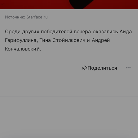
Источник:
Starface.ru
Среди других победителей вечера оказались Аида
Гарифуллина, Тина Стойилкович и Андрей
Кончаловский.
Поделиться