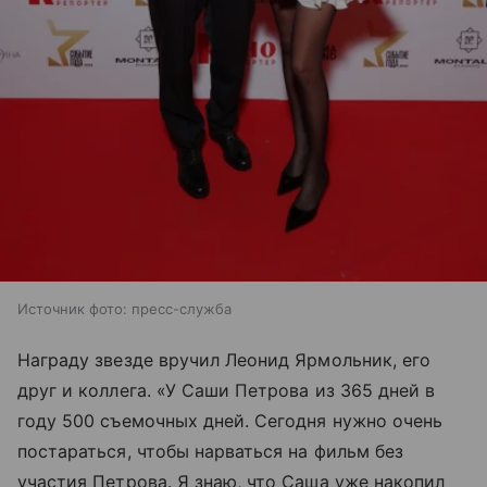
Источник фото: пресс-служба
Награду звезде вручил Леонид Ярмольник, его
друг и коллега. «У Саши Петрова из 365 дней в
году 500 съемочных дней. Сегодня нужно очень
постараться, чтобы нарваться на фильм без
участия Петрова. Я знаю, что Саша уже накопил