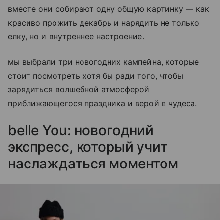
вместе они собирают одну общую картинку — как
красиво прожить декабрь и нарядить не только
елку, но и внутреннее настроение.
мы выбрали три новогодних кампейна, которые
стоит посмотреть хотя бы ради того, чтобы
зарядиться волшебной атмосферой
приближающегося праздника и верой в чудеса.
belle You: новогодний
экспресс, который учит
наслаждаться моментом