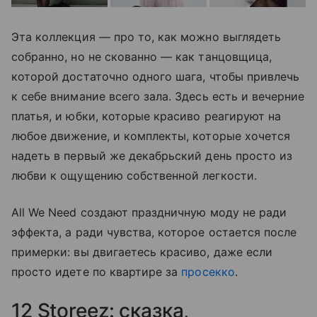
Эта коллекция — про то, как можно выглядеть
собранно, но не скованно — как танцовщица,
которой достаточно одного шага, чтобы привлечь
к себе внимание всего зала. Здесь есть и вечерние
платья, и юбки, которые красиво реагируют на
любое движение, и комплекты, которые хочется
надеть в первый же декабрьский день просто из
любви к ощущению собственной легкости.
All We Need создают праздничную моду не ради
эффекта, а ради чувства, которое остается после
примерки: вы двигаетесь красиво, даже если
просто идете по квартире за
просекко
.
12 Storeez: сказка,