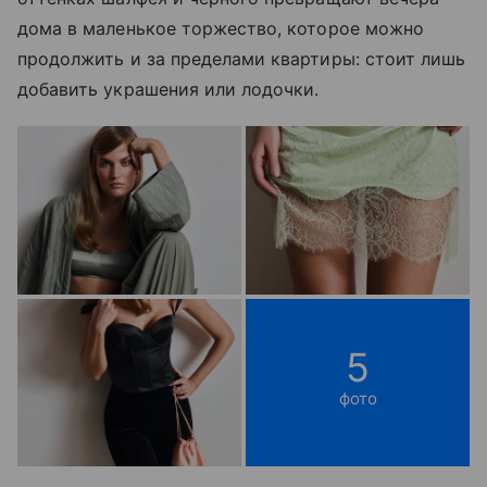
дома в маленькое торжество, которое можно
продолжить и за пределами квартиры: стоит лишь
добавить украшения или лодочки.
5
фото