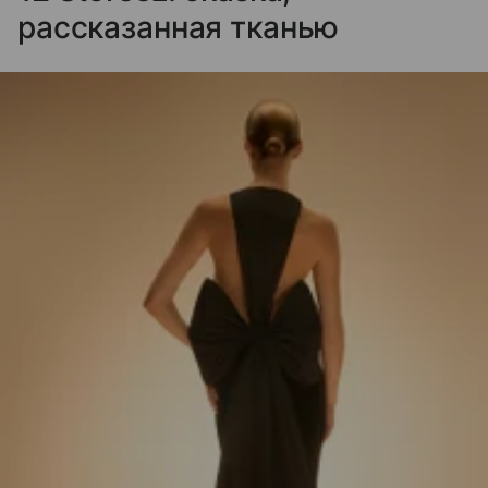
рассказанная тканью