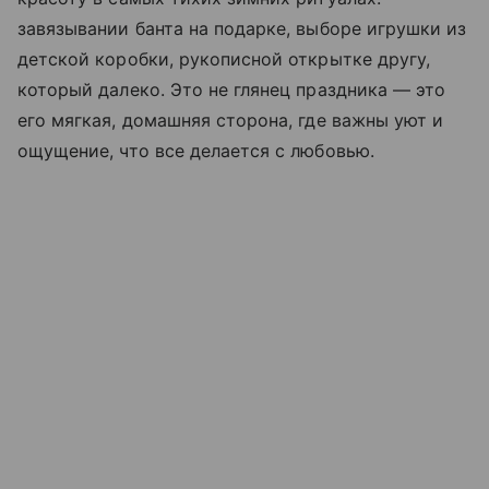
завязывании банта на подарке, выборе игрушки из
детской коробки, рукописной открытке другу,
который далеко. Это не глянец праздника — это
его мягкая, домашняя сторона, где важны уют и
ощущение, что все делается с любовью.