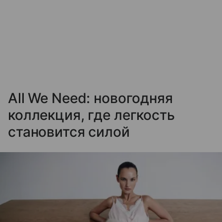
All We Need: новогодняя
коллекция, где легкость
становится силой