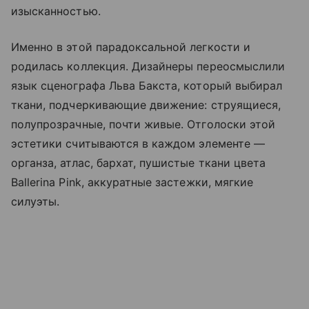
изысканностью.
Именно в этой парадоксальной легкости и
родилась коллекция. Дизайнеры переосмыслили
язык сценографа Льва Бакста, который выбирал
ткани, подчеркивающие движение: струящиеся,
полупрозрачные, почти живые. Отголоски этой
эстетики считываются в каждом элементе —
органза, атлас, бархат, пушистые ткани цвета
Ballerina Pink, аккуратные застежки, мягкие
силуэты.