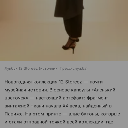
Лукбук 12 Storeez
источник:
Пресс-служба
Новогодняя коллекция 12 Storeez — почти
музейная история. В основе капсулы «Аленький
цветочек» — настоящий артефакт: фрагмент
винтажной ткани начала XX века, найденный в
Париже. На этом принте — алые бутоны, которые
и стали отправной точкой всей коллекции, где