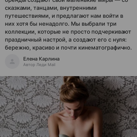
сказками, танцами, внутренними
путешествиями, и предлагают нам войти в
них хотя бы ненадолго. Мы выбрали три
коллекции, которые не просто подчеркивают
праздничный настрой, а создают его с нуля:
бережно, красиво и почти кинематографично.
Елена Карлина
Автор Леди Mail