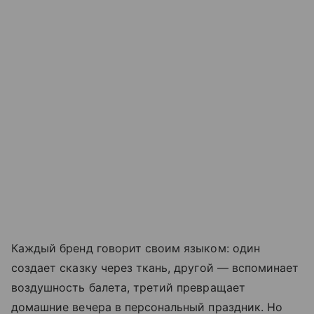
Каждый бренд говорит своим языком: один
создает сказку через ткань, другой — вспоминает
воздушность балета, третий превращает
домашние вечера в персональный праздник. Но