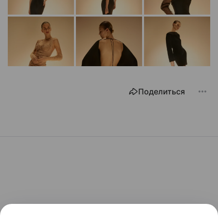
Поделиться