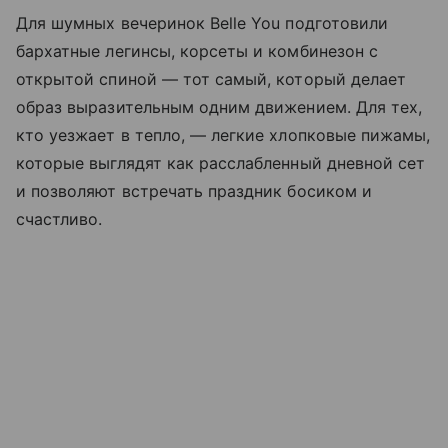
Для шумных вечеринок Belle You подготовили
бархатные легинсы, корсеты и комбинезон с
открытой спиной — тот самый, который делает
образ выразительным одним движением. Для тех,
кто уезжает в тепло, — легкие хлопковые пижамы,
которые выглядят как расслабленный дневной сет
и позволяют встречать праздник босиком и
счастливо.