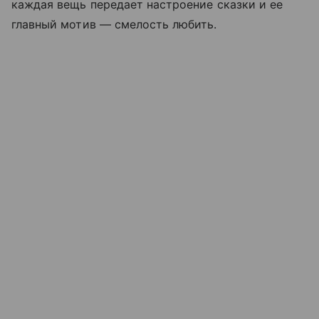
каждая вещь передает настроение сказки и ее
главный мотив — смелость любить.