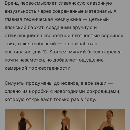
Бренд переосмысляет славянскую сказочную
визуальность через современные материалы. А
главная техническая жемчужина — цельный
японский бархат, созданный вручную и
отличающийся невероятной плотностью ворсинок.
Твид тоже особенный — он разработан
специально для 12 Storeez: мягкий блеск люрекса
почти незаметен, но добавляет ощущение
камерной торжественности.
Силуэты продуманы до нюанса, а все вещи —
словно из коробки с новогодними сокровищами,
которую открывают только раз в году.