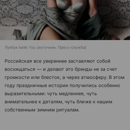
Лукбук belle You
источник:
Пресс-служба
Российская все увереннее заставляют собой
восхищаться — и делают это бренды не за счет
громкости или блесток, а через атмосферу. В этом
году праздничные истории получились особенно
выразительными: чуть медленнее, чуть
внимательнее к деталям, чуть ближе к нашим
собственным зимним ритуалам.