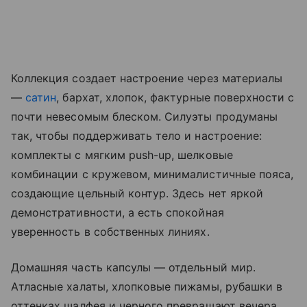
Коллекция создает настроение через материалы
—
сатин
, бархат, хлопок, фактурные поверхности с
почти невесомым блеском. Силуэты продуманы
так, чтобы поддерживать тело и настроение:
комплекты с мягким push-up, шелковые
комбинации с кружевом, минималистичные пояса,
создающие цельный контур. Здесь нет яркой
демонстративности, а есть спокойная
уверенность в собственных линиях.
Домашняя часть капсулы — отдельный мир.
Атласные халаты, хлопковые пижамы, рубашки в
оттенках шалфея и черного превращают вечера