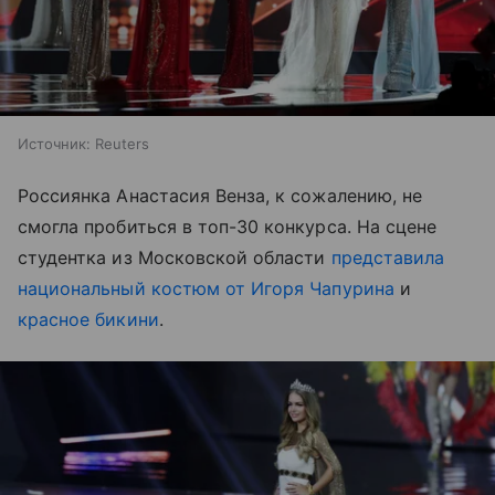
Источник:
Reuters
Россиянка Анастасия Венза, к сожалению, не
смогла пробиться в топ-30 конкурса. На сцене
студентка из Московской области
представила
национальный костюм от Игоря Чапурина
и
красное бикини
.