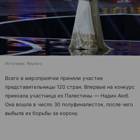
Источник:
Reuters
Всего в мероприятии приняли участие
представительницы 120 стран. Впервые на конкурс
приехала участница из Палестины — Надин Аюб.
Она вошла в число 30 полуфиналисток, после чего
выбыла из борьбы за корону.