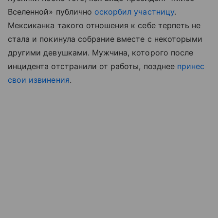
Вселенной» публично
оскорбил участницу
.
Мексиканка такого отношения к себе терпеть не
стала и покинула собрание вместе с некоторыми
другими девушками. Мужчина, которого после
инцидента отстранили от работы, позднее
принес
свои извинения
.