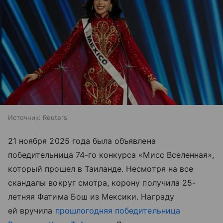
Источник:
Reuters
21 ноября 2025 года была объявлена
победительница 74-го конкурса «Мисс Вселенная»,
который прошел в Таиланде. Несмотря на все
скандалы вокруг смотра, корону получила 25-
летняя Фатима Бош из Мексики. Награду
ей вручила
прошлогодняя победительница