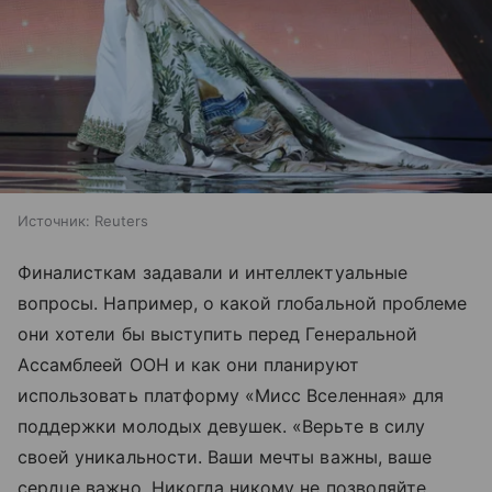
Источник:
Reuters
Финалисткам задавали и интеллектуальные
вопросы. Например, о какой глобальной проблеме
они хотели бы выступить перед Генеральной
Ассамблеей ООН и как они планируют
использовать платформу «Мисс Вселенная» для
поддержки молодых девушек. «Верьте в силу
своей уникальности. Ваши мечты важны, ваше
сердце важно. Никогда никому не позволяйте