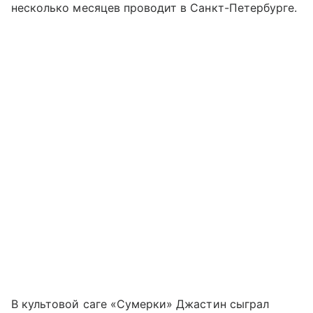
несколько месяцев проводит в Санкт-Петербурге.
В культовой саге «Сумерки» Джастин сыграл