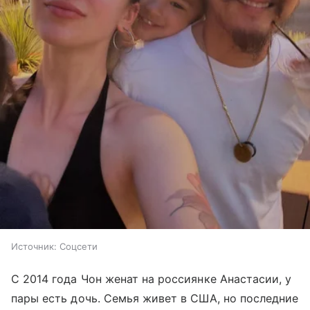
Источник:
Соцсети
С 2014 года Чон женат на россиянке Анастасии, у
пары есть дочь. Семья живет в США, но последние