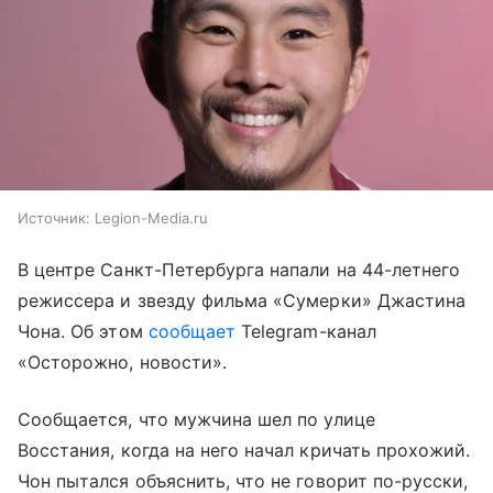
Источник:
Legion-Media.ru
В центре Санкт-Петербурга напали на 44-летнего
режиссера и звезду фильма «Сумерки» Джастина
Чона. Об этом
сообщает
Telegram-канал
«Осторожно, новости».
Сообщается, что мужчина шел по улице
Восстания, когда на него начал кричать прохожий.
Чон пытался объяснить, что не говорит по-русски,