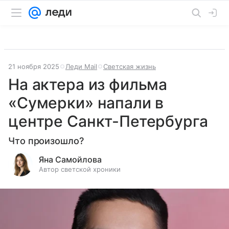
21 ноября 2025
Леди Mail
Светская жизнь
На актера из фильма
«Сумерки» напали в
центре Санкт-Петербурга
Что произошло?
Яна Самойлова
Автор светской хроники