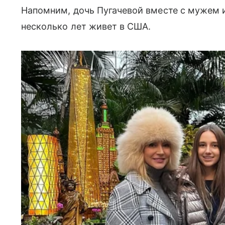
Напомним, дочь Пугачевой вместе с мужем 
несколько лет живет в США.