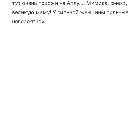
тут очень похожи на Аллу…. Мимика, смех»,
великую маму! У сильной женщины сильные 
невероятно».