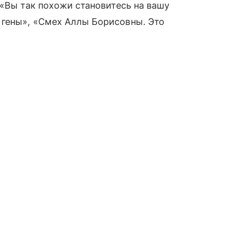
 «Вы так похожи становитесь на вашу
гены», «Смех Аллы Борисовны. Это